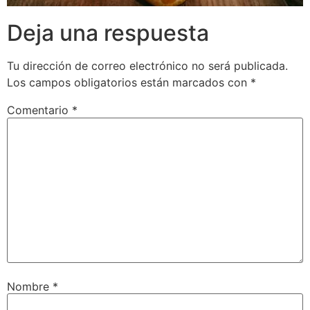
Deja una respuesta
Tu dirección de correo electrónico no será publicada.
Los campos obligatorios están marcados con
*
Comentario
*
Nombre
*