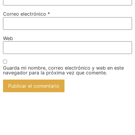
Correo electrónico
*
Web
Guarda mi nombre, correo electrónico y web en este
navegador para la próxima vez que comente.