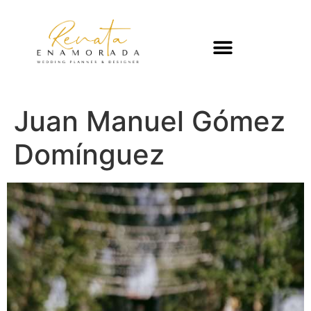
Juan Manuel Gómez
Domínguez