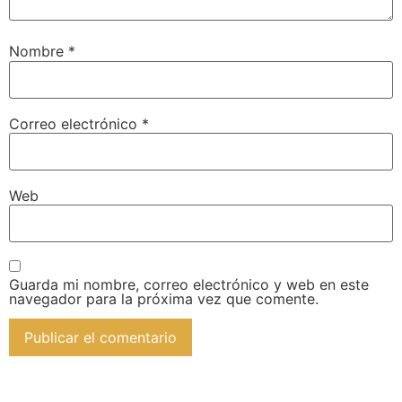
Nombre
*
Correo electrónico
*
Web
Guarda mi nombre, correo electrónico y web en este
navegador para la próxima vez que comente.