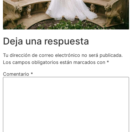
Deja una respuesta
Tu dirección de correo electrónico no será publicada.
Los campos obligatorios están marcados con
*
Comentario
*