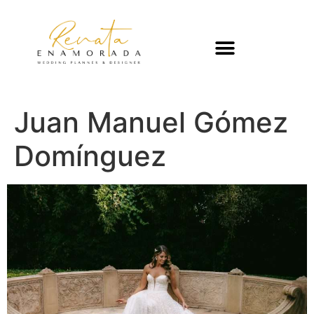
Juan Manuel Gómez
Domínguez