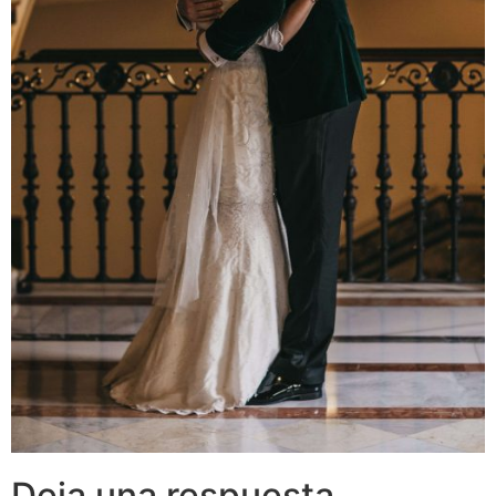
Deja una respuesta