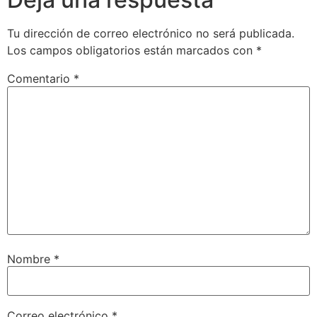
Tu dirección de correo electrónico no será publicada.
Los campos obligatorios están marcados con
*
Comentario
*
Nombre
*
Correo electrónico
*