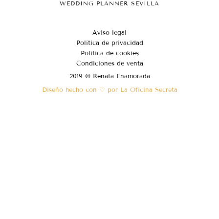
WEDDING PLANNER SEVILLA
Aviso legal
Política de privacidad
Política de cookies
Condiciones de venta
2019 © Renata Enamorada
Diseño hecho con ♡ por La Oficina Secreta