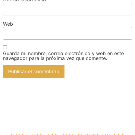
Web
Guarda mi nombre, correo electrónico y web en este
navegador para la próxima vez que comente.