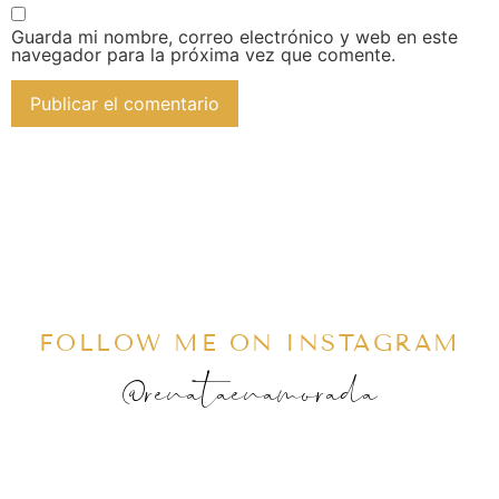
Guarda mi nombre, correo electrónico y web en este
navegador para la próxima vez que comente.
FOLLOW ME ON INSTAGRAM
@renataenamorada