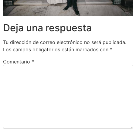
Deja una respuesta
Tu dirección de correo electrónico no será publicada.
Los campos obligatorios están marcados con
*
Comentario
*