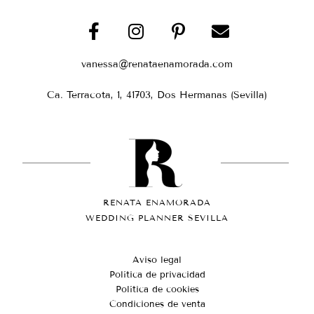
vanessa@renataenamorada.com
Ca. Terracota, 1, 41703, Dos Hermanas (Sevilla)
RENATA ENAMORADA
WEDDING PLANNER SEVILLA
Aviso legal
Política de privacidad
Política de cookies
Condiciones de venta