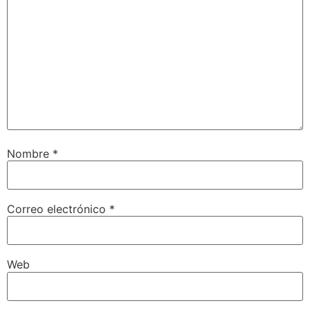
Nombre
*
Correo electrónico
*
Web