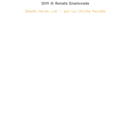
2019 © Renata Enamorada
Diseño hecho con ♡ por La Oficina Secreta