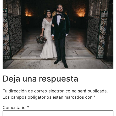
Deja una respuesta
Tu dirección de correo electrónico no será publicada.
Los campos obligatorios están marcados con
*
Comentario
*