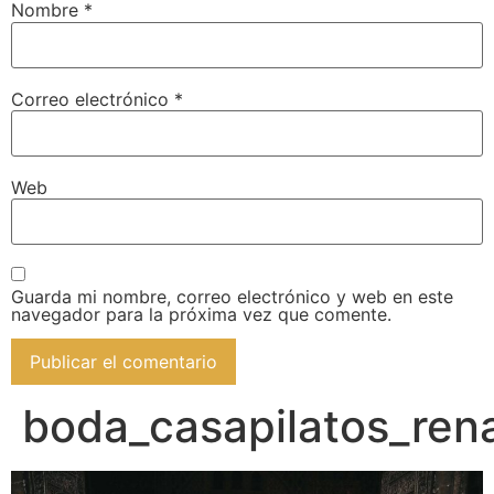
Nombre
*
Correo electrónico
*
Web
Guarda mi nombre, correo electrónico y web en este
navegador para la próxima vez que comente.
boda_casapilatos_re