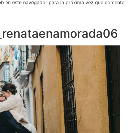
eb en este navegador para la próxima vez que comente.
s_renataenamorada06