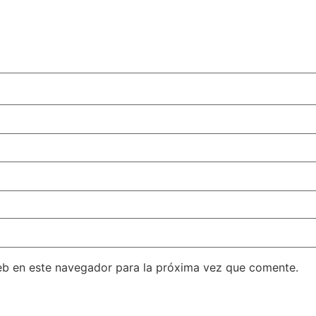
eb en este navegador para la próxima vez que comente.