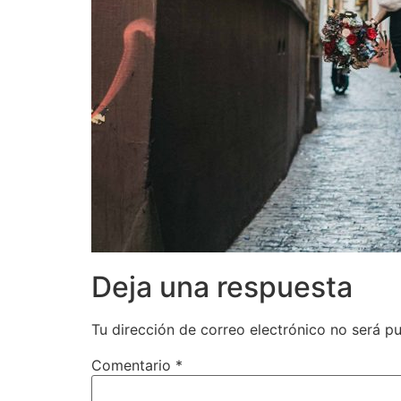
Deja una respuesta
Tu dirección de correo electrónico no será pu
Comentario
*