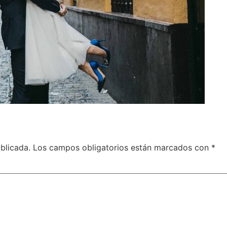
blicada.
Los campos obligatorios están marcados con
*