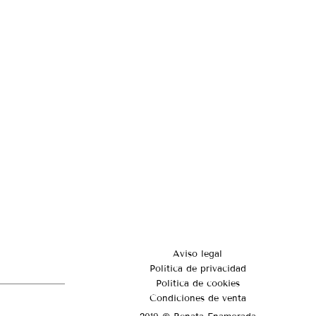
Aviso legal
Política de privacidad
Política de cookies
Condiciones de venta