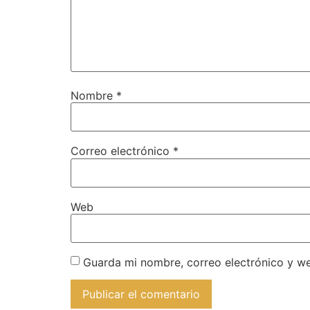
Nombre
*
Correo electrónico
*
Web
Guarda mi nombre, correo electrónico y w