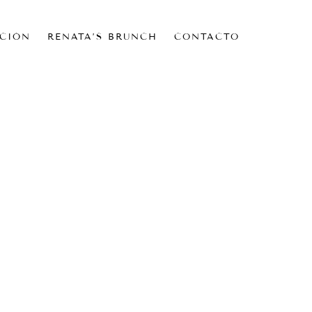
CIÓN
RENATA’S BRUNCH
CONTACTO