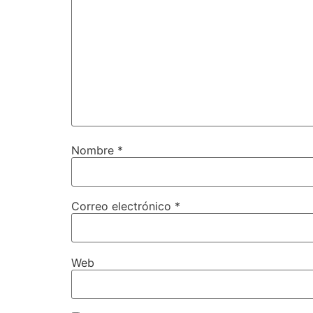
Nombre
*
Correo electrónico
*
Web