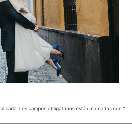
blicada.
Los campos obligatorios están marcados con
*