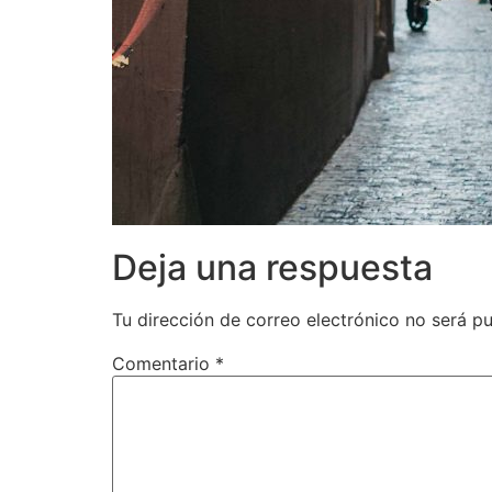
Deja una respuesta
Tu dirección de correo electrónico no será pu
Comentario
*