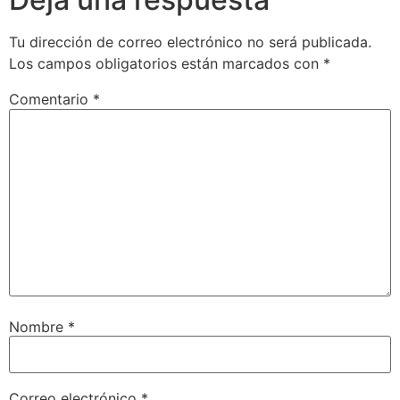
Tu dirección de correo electrónico no será publicada.
Los campos obligatorios están marcados con
*
Comentario
*
Nombre
*
Correo electrónico
*