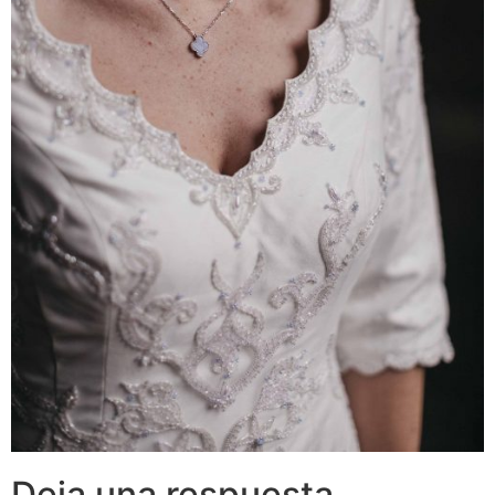
Deja una respuesta