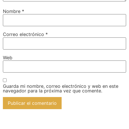
Nombre
*
Correo electrónico
*
Web
Guarda mi nombre, correo electrónico y web en este
navegador para la próxima vez que comente.