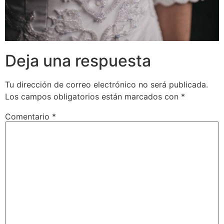
Deja una respuesta
Tu dirección de correo electrónico no será publicada.
Los campos obligatorios están marcados con
*
Comentario
*