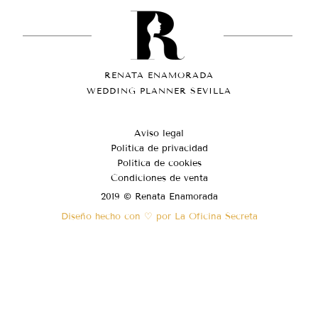
RENATA ENAMORADA
WEDDING PLANNER SEVILLA
Aviso legal
Política de privacidad
Política de cookies
Condiciones de venta
2019 © Renata Enamorada
Diseño hecho con ♡ por La Oficina Secreta