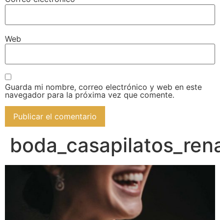
Web
Guarda mi nombre, correo electrónico y web en este
navegador para la próxima vez que comente.
boda_casapilatos_re