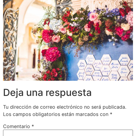
Deja una respuesta
Tu dirección de correo electrónico no será publicada.
Los campos obligatorios están marcados con
*
Comentario
*