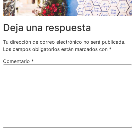
Deja una respuesta
Tu dirección de correo electrónico no será publicada.
Los campos obligatorios están marcados con
*
Comentario
*