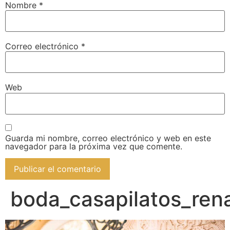
Nombre
*
Correo electrónico
*
Web
Guarda mi nombre, correo electrónico y web en este
navegador para la próxima vez que comente.
boda_casapilatos_re