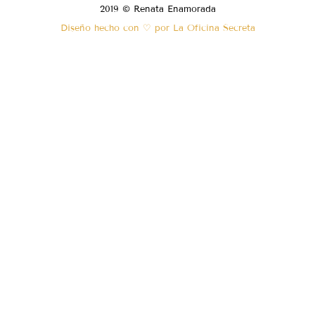
2019 © Renata Enamorada
Diseño hecho con ♡ por La Oficina Secreta