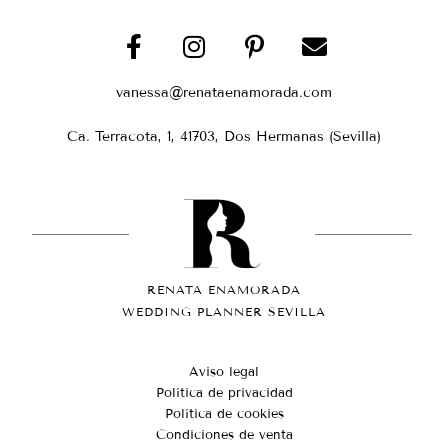
vanessa@renataenamorada.com
Ca. Terracota, 1, 41703, Dos Hermanas (Sevilla)
RENATA ENAMORADA
WEDDING PLANNER SEVILLA
Aviso legal
Política de privacidad
Política de cookies
Condiciones de venta