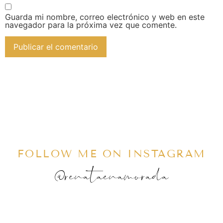
Guarda mi nombre, correo electrónico y web en este
navegador para la próxima vez que comente.
FOLLOW ME ON INSTAGRAM
@renataenamorada