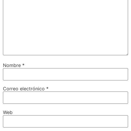
Nombre
*
Correo electrónico
*
Web