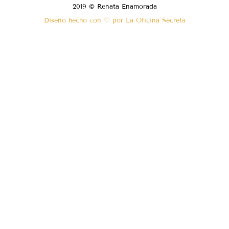
2019 © Renata Enamorada
Diseño hecho con ♡ por La Oficina Secreta