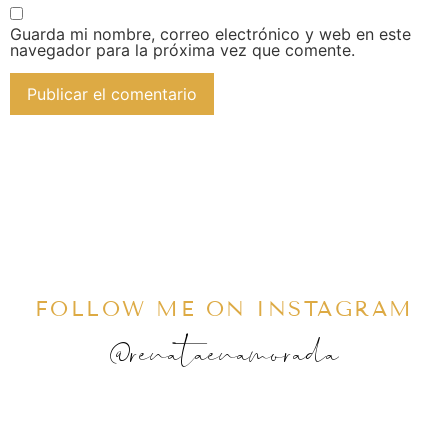
Guarda mi nombre, correo electrónico y web en este
navegador para la próxima vez que comente.
FOLLOW ME ON INSTAGRAM
@renataenamorada