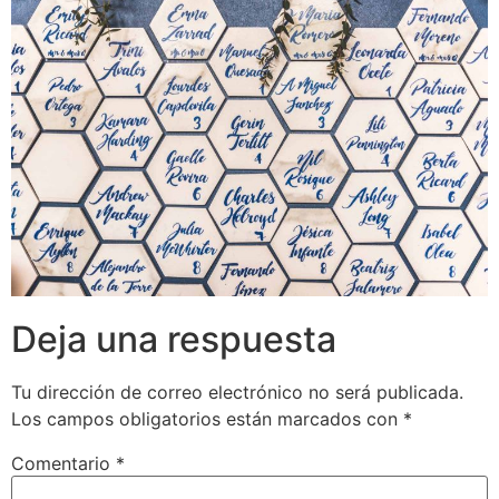
Deja una respuesta
Tu dirección de correo electrónico no será publicada.
Los campos obligatorios están marcados con
*
Comentario
*