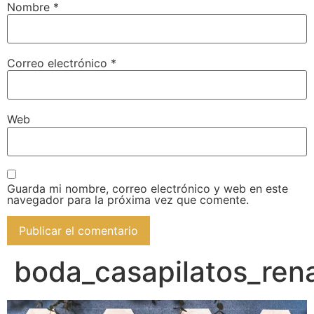
Nombre
*
Correo electrónico
*
Web
Guarda mi nombre, correo electrónico y web en este
navegador para la próxima vez que comente.
boda_casapilatos_re