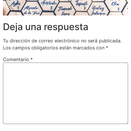
Deja una respuesta
Tu dirección de correo electrónico no será publicada.
Los campos obligatorios están marcados con
*
Comentario
*