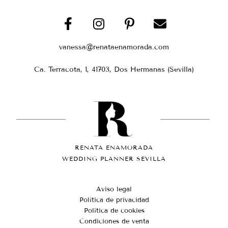
vanessa@renataenamorada.com
Ca. Terracota, 1, 41703, Dos Hermanas (Sevilla)
RENATA ENAMORADA
WEDDING PLANNER SEVILLA
Aviso legal
Política de privacidad
Política de cookies
Condiciones de venta