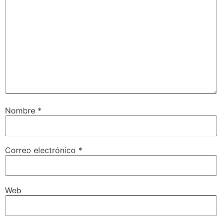
Nombre
*
Correo electrónico
*
Web