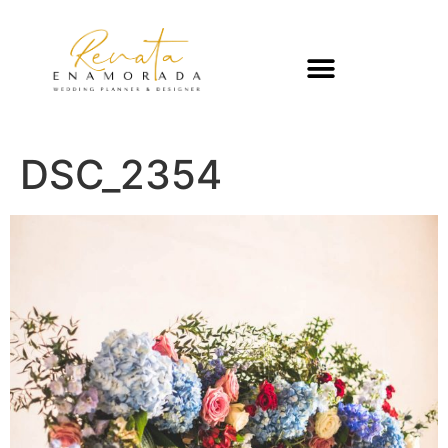
DSC_2354