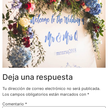
Deja una respuesta
Tu dirección de correo electrónico no será publicada.
Los campos obligatorios están marcados con
*
Comentario
*