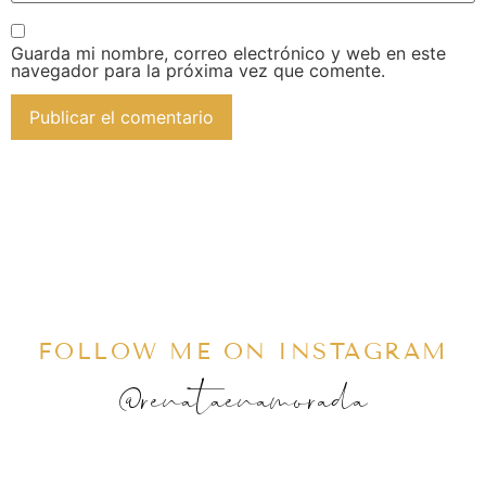
Guarda mi nombre, correo electrónico y web en este
navegador para la próxima vez que comente.
FOLLOW ME ON INSTAGRAM
@renataenamorada