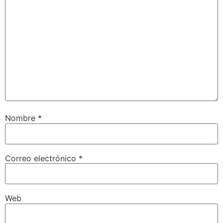
Nombre
*
Correo electrónico
*
Web