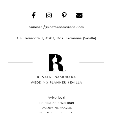
vanessa@renataenamorada.com
Ca. Terracota, 1, 41703, Dos Hermanas (Sevilla)
RENATA ENAMORADA
WEDDING PLANNER SEVILLA
Aviso legal
Política de privacidad
Política de cookies