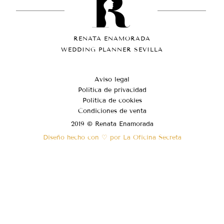
RENATA ENAMORADA
WEDDING PLANNER SEVILLA
Aviso legal
Política de privacidad
Política de cookies
Condiciones de venta
2019 © Renata Enamorada
Diseño hecho con ♡ por La Oficina Secreta