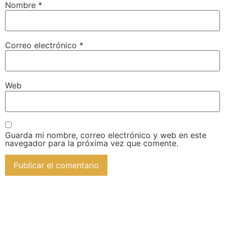
Nombre
*
Correo electrónico
*
Web
Guarda mi nombre, correo electrónico y web en este
navegador para la próxima vez que comente.