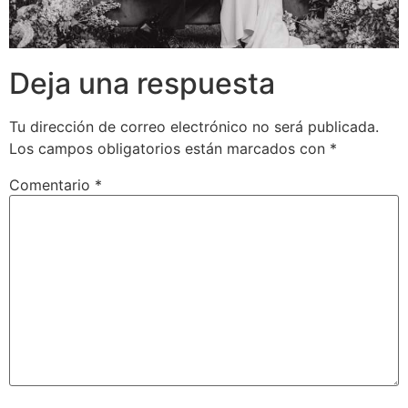
Deja una respuesta
Tu dirección de correo electrónico no será publicada.
Los campos obligatorios están marcados con
*
Comentario
*