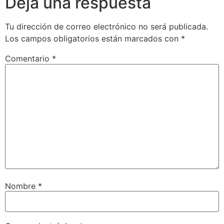
Deja una respuesta
Tu dirección de correo electrónico no será publicada.
Los campos obligatorios están marcados con
*
Comentario
*
Nombre
*