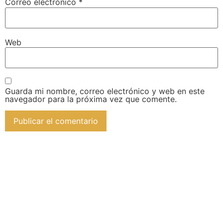
Correo electrónico
*
Web
Guarda mi nombre, correo electrónico y web en este
navegador para la próxima vez que comente.