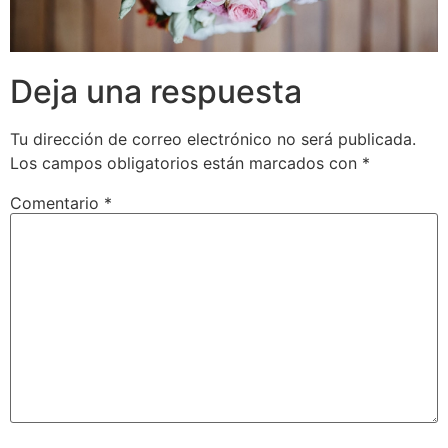
Deja una respuesta
Tu dirección de correo electrónico no será publicada.
Los campos obligatorios están marcados con
*
Comentario
*