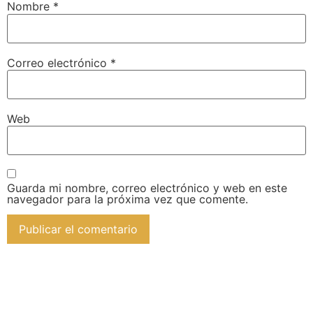
Nombre
*
Correo electrónico
*
Web
Guarda mi nombre, correo electrónico y web en este
navegador para la próxima vez que comente.