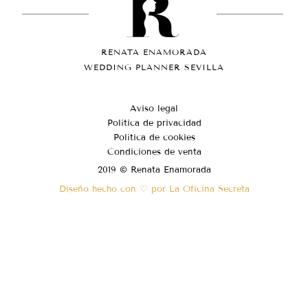
RENATA ENAMORADA
WEDDING PLANNER SEVILLA
Aviso legal
Política de privacidad
Política de cookies
Condiciones de venta
2019 © Renata Enamorada
Diseño hecho con ♡ por La Oficina Secreta