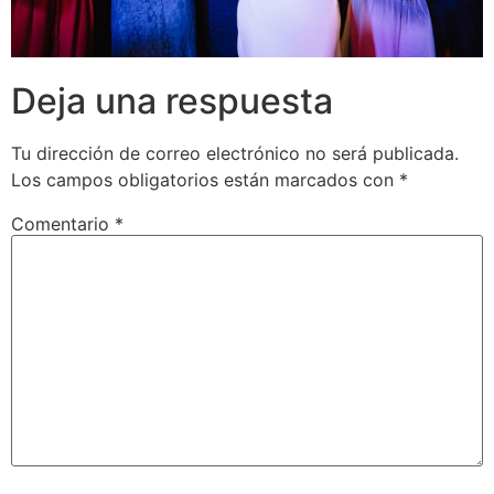
Deja una respuesta
Tu dirección de correo electrónico no será publicada.
Los campos obligatorios están marcados con
*
Comentario
*