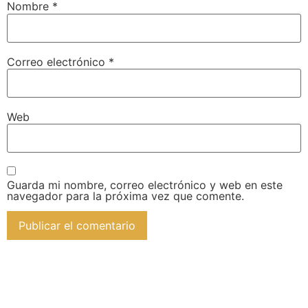
Nombre
*
Correo electrónico
*
Web
Guarda mi nombre, correo electrónico y web en este
navegador para la próxima vez que comente.