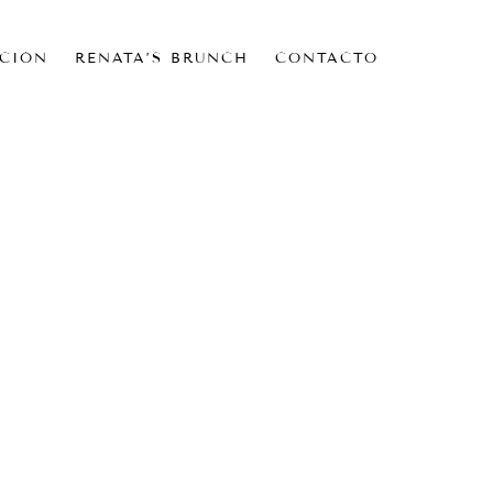
CIÓN
RENATA’S BRUNCH
CONTACTO