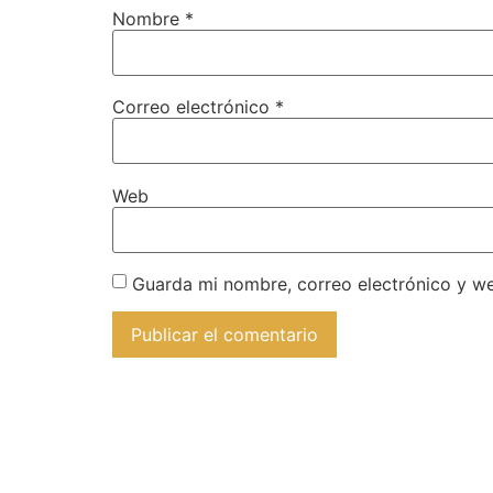
Nombre
*
Correo electrónico
*
Web
Guarda mi nombre, correo electrónico y w