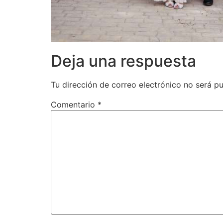
Deja una respuesta
Tu dirección de correo electrónico no será pu
Comentario
*