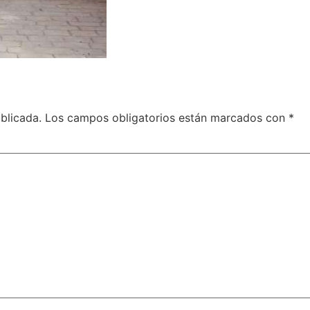
blicada.
Los campos obligatorios están marcados con
*