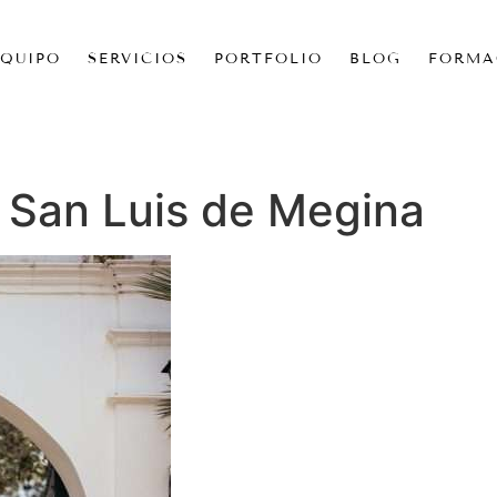
EQUIPO
SERVICIOS
PORTFOLIO
BLOG
FORMA
 San Luis de Megina