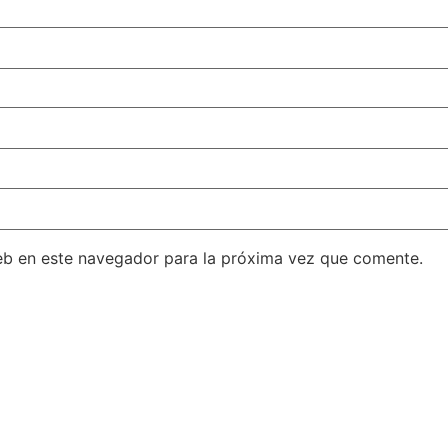
eb en este navegador para la próxima vez que comente.