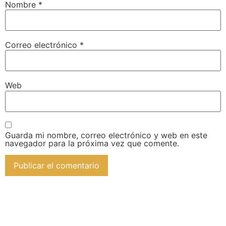
Nombre
*
Correo electrónico
*
Web
Guarda mi nombre, correo electrónico y web en este
navegador para la próxima vez que comente.