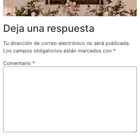
Deja una respuesta
Tu dirección de correo electrónico no será publicada.
Los campos obligatorios están marcados con
*
Comentario
*