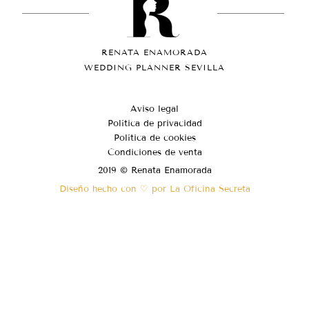
RENATA ENAMORADA
WEDDING PLANNER SEVILLA
Aviso legal
Política de privacidad
Política de cookies
Condiciones de venta
2019 © Renata Enamorada
Diseño hecho con ♡ por La Oficina Secreta