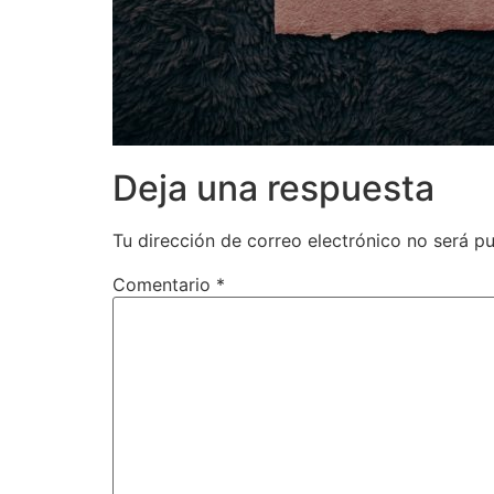
Deja una respuesta
Tu dirección de correo electrónico no será pu
Comentario
*