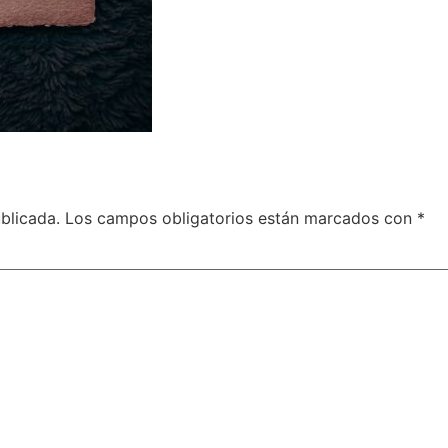
blicada.
Los campos obligatorios están marcados con
*