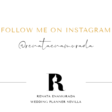
FOLLOW ME ON INSTAGRAM
@renataenamorada
RENATA ENAMORADA
WEDDING PLANNER SEVILLA