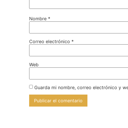
Nombre
*
Correo electrónico
*
Web
Guarda mi nombre, correo electrónico y w