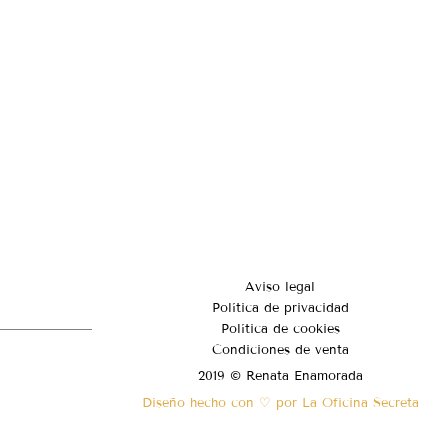
Aviso legal
Política de privacidad
Política de cookies
Condiciones de venta
2019 © Renata Enamorada
Diseño hecho con ♡ por La Oficina Secreta