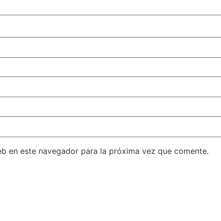
eb en este navegador para la próxima vez que comente.