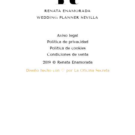
RENATA ENAMORADA
WEDDING PLANNER SEVILLA
Aviso legal
Política de privacidad
Política de cookies
Condiciones de venta
2019 © Renata Enamorada
Diseño hecho con ♡ por La Oficina Secreta