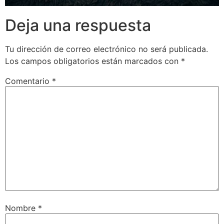
Deja una respuesta
Tu dirección de correo electrónico no será publicada.
Los campos obligatorios están marcados con
*
Comentario
*
Nombre
*