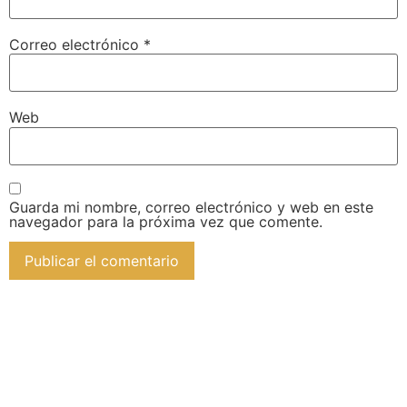
Correo electrónico
*
Web
Guarda mi nombre, correo electrónico y web en este
navegador para la próxima vez que comente.