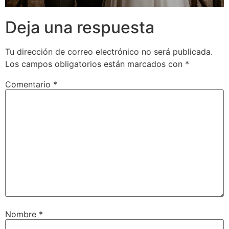
Deja una respuesta
Tu dirección de correo electrónico no será publicada.
Los campos obligatorios están marcados con
*
Comentario
*
Nombre
*