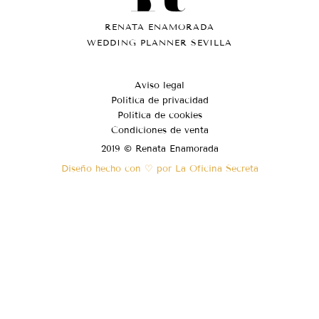
RENATA ENAMORADA
WEDDING PLANNER SEVILLA
Aviso legal
Política de privacidad
Política de cookies
Condiciones de venta
2019 © Renata Enamorada
Diseño hecho con ♡ por La Oficina Secreta