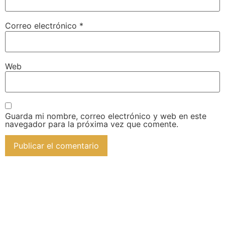
Correo electrónico
*
Web
Guarda mi nombre, correo electrónico y web en este
navegador para la próxima vez que comente.