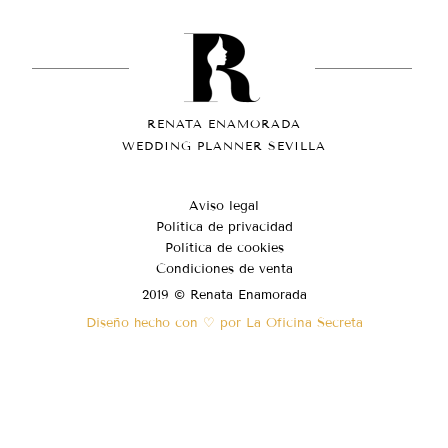
RENATA ENAMORADA
WEDDING PLANNER SEVILLA
Aviso legal
Política de privacidad
Política de cookies
Condiciones de venta
2019 © Renata Enamorada
Diseño hecho con ♡ por La Oficina Secreta