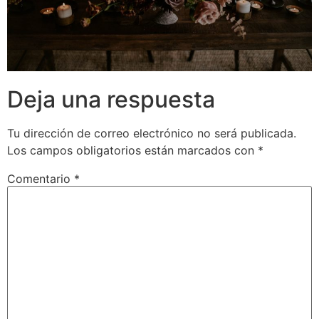
Deja una respuesta
Tu dirección de correo electrónico no será publicada.
Los campos obligatorios están marcados con
*
Comentario
*