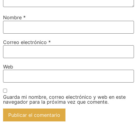
Nombre
*
Correo electrónico
*
Web
Guarda mi nombre, correo electrónico y web en este
navegador para la próxima vez que comente.