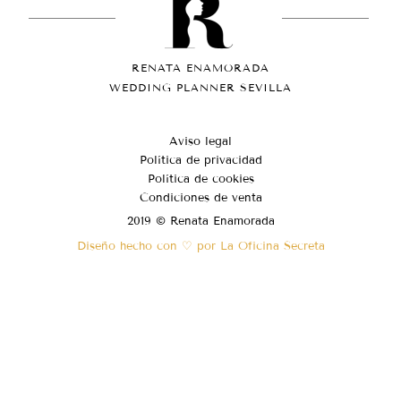
RENATA ENAMORADA
WEDDING PLANNER SEVILLA
Aviso legal
Política de privacidad
Política de cookies
Condiciones de venta
2019 © Renata Enamorada
Diseño hecho con ♡ por La Oficina Secreta