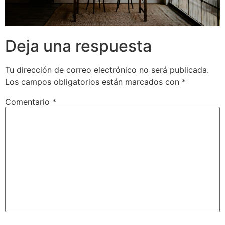
Deja una respuesta
Tu dirección de correo electrónico no será publicada.
Los campos obligatorios están marcados con
*
Comentario
*