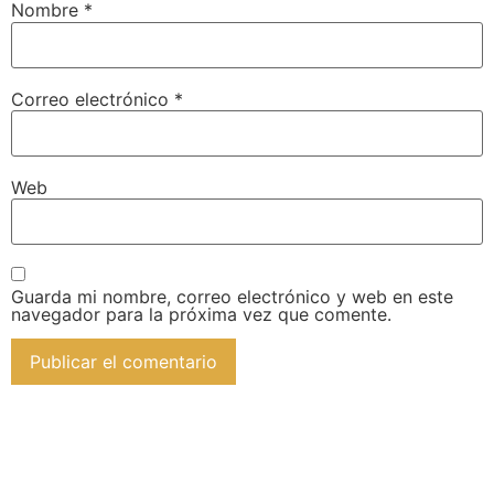
Nombre
*
Correo electrónico
*
Web
Guarda mi nombre, correo electrónico y web en este
navegador para la próxima vez que comente.