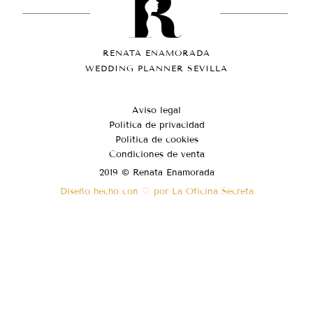
RENATA ENAMORADA
WEDDING PLANNER SEVILLA
Aviso legal
Política de privacidad
Política de cookies
Condiciones de venta
2019 © Renata Enamorada
Diseño hecho con ♡ por La Oficina Secreta