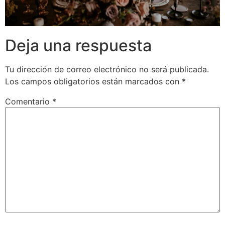
Deja una respuesta
Tu dirección de correo electrónico no será publicada.
Los campos obligatorios están marcados con
*
Comentario
*