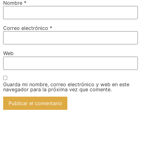
Nombre
*
Correo electrónico
*
Web
Guarda mi nombre, correo electrónico y web en este
navegador para la próxima vez que comente.