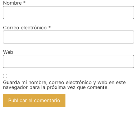
Nombre
*
Correo electrónico
*
Web
Guarda mi nombre, correo electrónico y web en este
navegador para la próxima vez que comente.