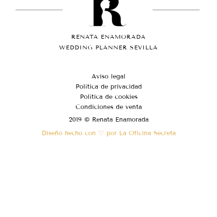
RENATA ENAMORADA
WEDDING PLANNER SEVILLA
Aviso legal
Política de privacidad
Política de cookies
Condiciones de venta
2019 © Renata Enamorada
Diseño hecho con ♡ por La Oficina Secreta