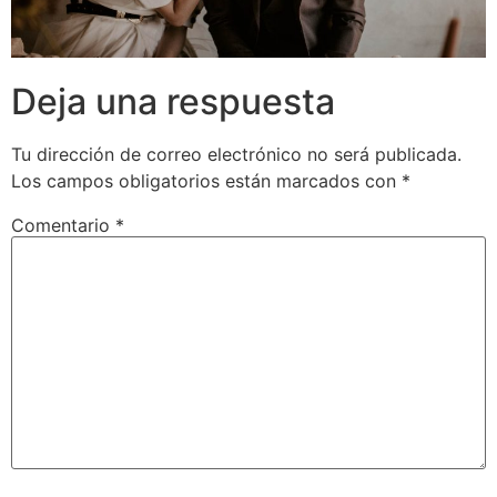
Deja una respuesta
Tu dirección de correo electrónico no será publicada.
Los campos obligatorios están marcados con
*
Comentario
*