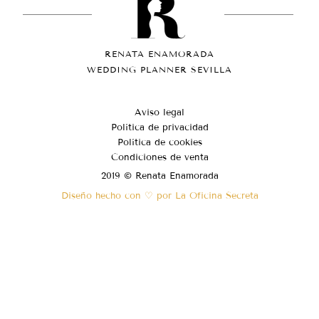
RENATA ENAMORADA
WEDDING PLANNER SEVILLA
Aviso legal
Política de privacidad
Política de cookies
Condiciones de venta
2019 © Renata Enamorada
Diseño hecho con ♡ por La Oficina Secreta