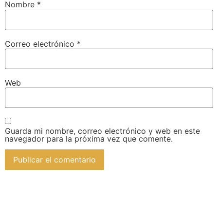
Nombre
*
Correo electrónico
*
Web
Guarda mi nombre, correo electrónico y web en este
navegador para la próxima vez que comente.