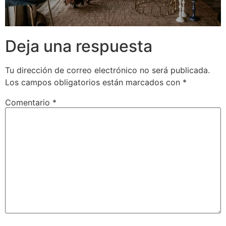
Deja una respuesta
Tu dirección de correo electrónico no será publicada.
Los campos obligatorios están marcados con
*
Comentario
*