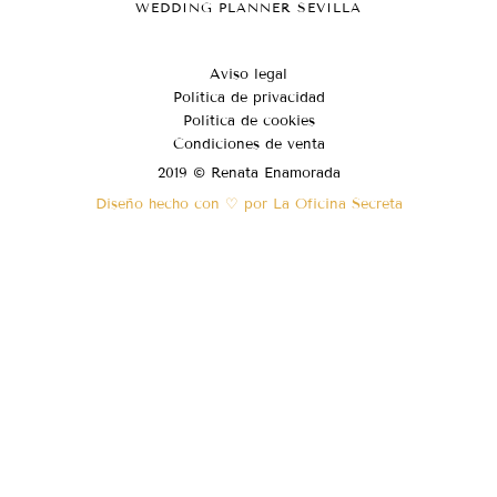
WEDDING PLANNER SEVILLA
Aviso legal
Política de privacidad
Política de cookies
Condiciones de venta
2019 © Renata Enamorada
Diseño hecho con ♡ por La Oficina Secreta