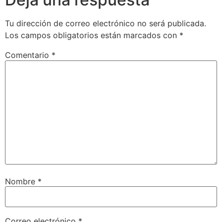
Tu dirección de correo electrónico no será publicada.
Los campos obligatorios están marcados con
*
Comentario
*
Nombre
*
Correo electrónico
*