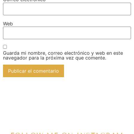
Web
Guarda mi nombre, correo electrónico y web en este
navegador para la próxima vez que comente.