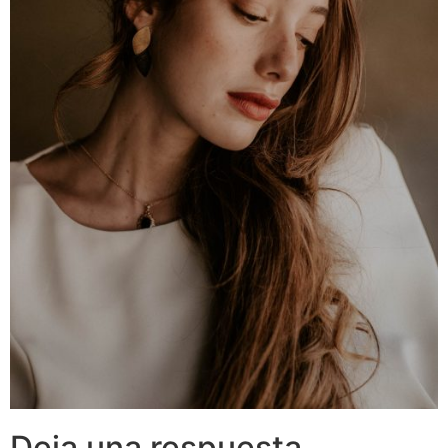
Deja una respuesta