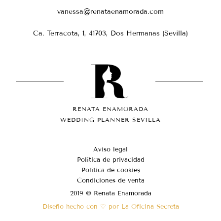
vanessa@renataenamorada.com
Ca. Terracota, 1, 41703, Dos Hermanas (Sevilla)
RENATA ENAMORADA
WEDDING PLANNER SEVILLA
Aviso legal
Política de privacidad
Política de cookies
Condiciones de venta
2019 © Renata Enamorada
Diseño hecho con ♡ por La Oficina Secreta