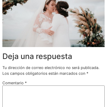
Deja una respuesta
Tu dirección de correo electrónico no será publicada.
Los campos obligatorios están marcados con
*
Comentario
*