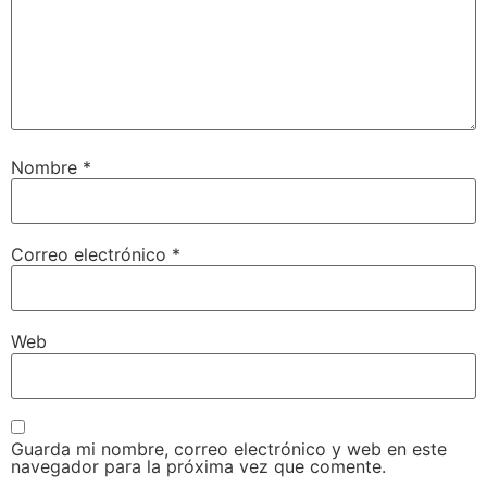
Nombre
*
Correo electrónico
*
Web
Guarda mi nombre, correo electrónico y web en este
navegador para la próxima vez que comente.