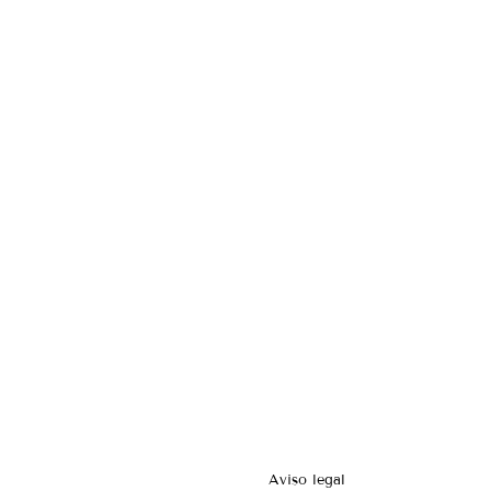
Aviso legal