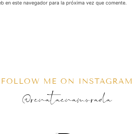
eb en este navegador para la próxima vez que comente.
FOLLOW ME ON INSTAGRAM
@renataenamorada