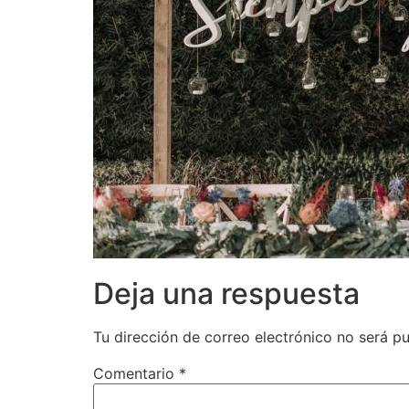
Deja una respuesta
Tu dirección de correo electrónico no será pu
Comentario
*