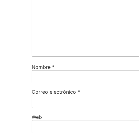
Nombre
*
Correo electrónico
*
Web