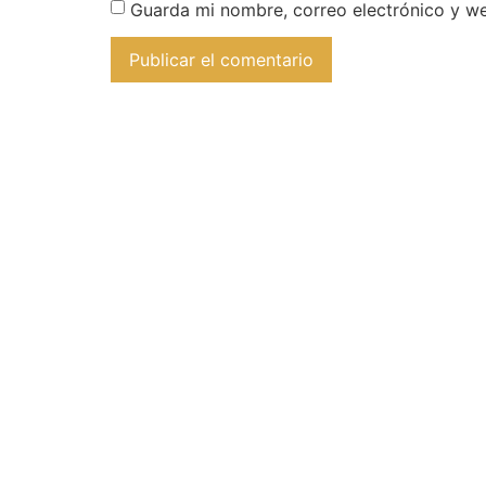
Guarda mi nombre, correo electrónico y w