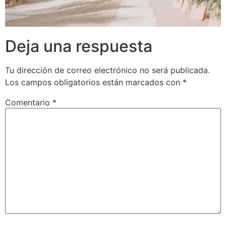
Deja una respuesta
Tu dirección de correo electrónico no será publicada.
Los campos obligatorios están marcados con
*
Comentario
*