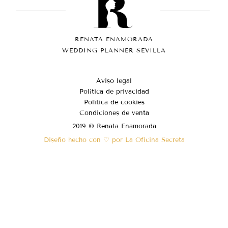
RENATA ENAMORADA
WEDDING PLANNER SEVILLA
Aviso legal
Política de privacidad
Política de cookies
Condiciones de venta
2019 © Renata Enamorada
Diseño hecho con ♡ por La Oficina Secreta