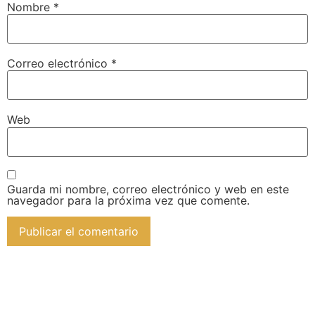
Nombre
*
Correo electrónico
*
Web
Guarda mi nombre, correo electrónico y web en este
navegador para la próxima vez que comente.