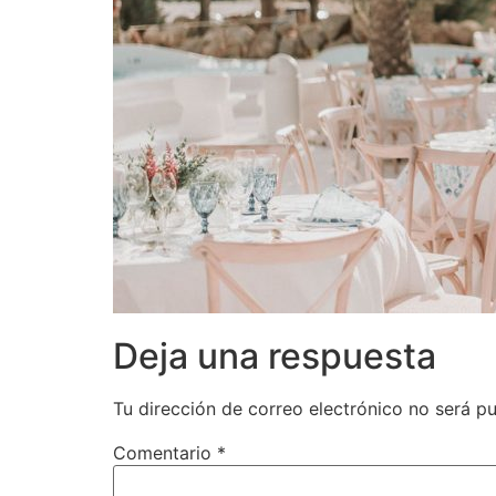
Deja una respuesta
Tu dirección de correo electrónico no será pu
Comentario
*