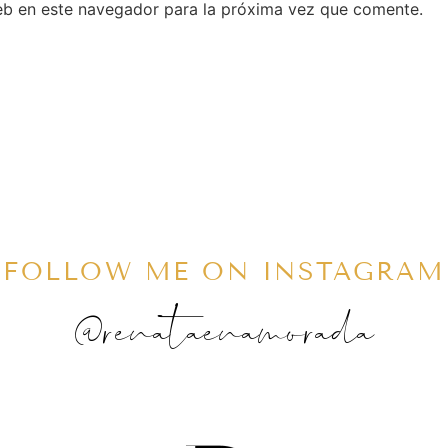
eb en este navegador para la próxima vez que comente.
FOLLOW ME ON INSTAGRAM
@renataenamorada