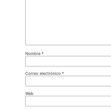
Nombre
*
Correo electrónico
*
Web