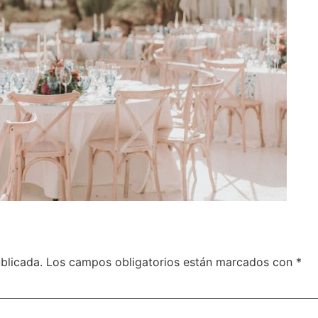
blicada.
Los campos obligatorios están marcados con
*