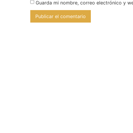
Guarda mi nombre, correo electrónico y w