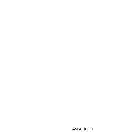
Aviso legal