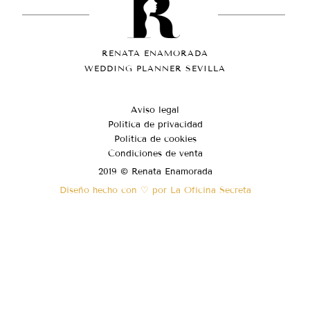
RENATA ENAMORADA
WEDDING PLANNER SEVILLA
Aviso legal
Política de privacidad
Política de cookies
Condiciones de venta
2019 © Renata Enamorada
Diseño hecho con ♡ por La Oficina Secreta