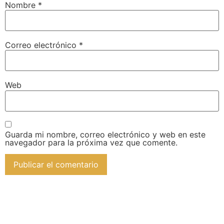
Nombre
*
Correo electrónico
*
Web
Guarda mi nombre, correo electrónico y web en este
navegador para la próxima vez que comente.