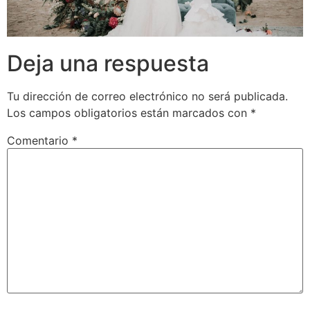
Deja una respuesta
Tu dirección de correo electrónico no será publicada.
Los campos obligatorios están marcados con
*
Comentario
*