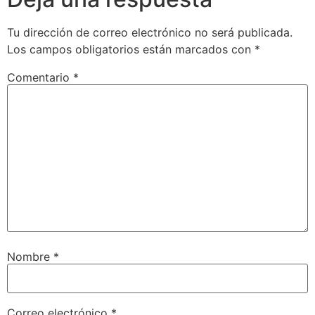
Tu dirección de correo electrónico no será publicada.
Los campos obligatorios están marcados con
*
Comentario
*
Nombre
*
Correo electrónico
*