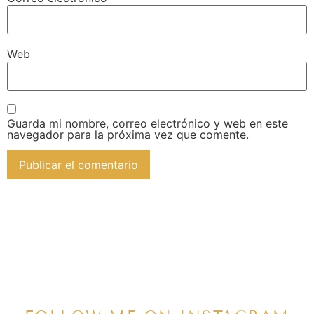
Web
Guarda mi nombre, correo electrónico y web en este
navegador para la próxima vez que comente.