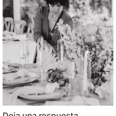
Deja una respuesta