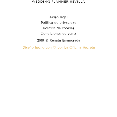
WEDDING PLANNER SEVILLA
Aviso legal
Política de privacidad
Política de cookies
Condiciones de venta
2019 © Renata Enamorada
Diseño hecho con ♡ por La Oficina Secreta