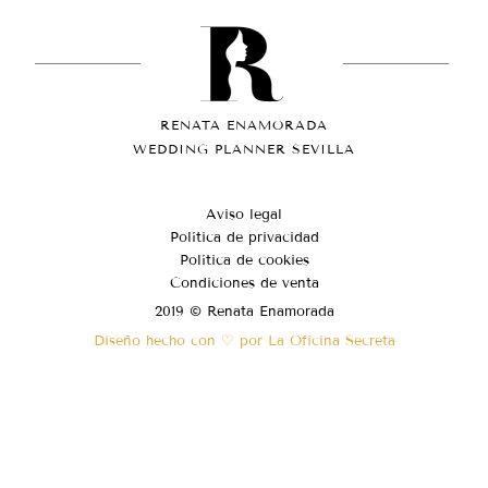
RENATA ENAMORADA
WEDDING PLANNER SEVILLA
Aviso legal
Política de privacidad
Política de cookies
Condiciones de venta
2019 © Renata Enamorada
Diseño hecho con ♡ por La Oficina Secreta