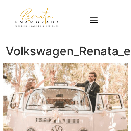
Volkswagen_Renata_