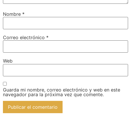
Nombre
*
Correo electrónico
*
Web
Guarda mi nombre, correo electrónico y web en este
navegador para la próxima vez que comente.