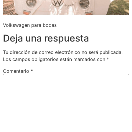
Volkswagen para bodas
Deja una respuesta
Tu dirección de correo electrónico no será publicada.
Los campos obligatorios están marcados con
*
Comentario
*