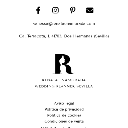
vanessa@renataenamorada.com
Ca. Terracota, 1, 41703, Dos Hermanas (Sevilla)
RENATA ENAMORADA
WEDDING PLANNER SEVILLA
Aviso legal
Política de privacidad
Política de cookies
Condiciones de venta