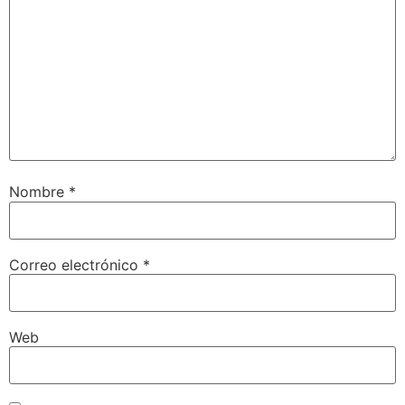
Nombre
*
Correo electrónico
*
Web