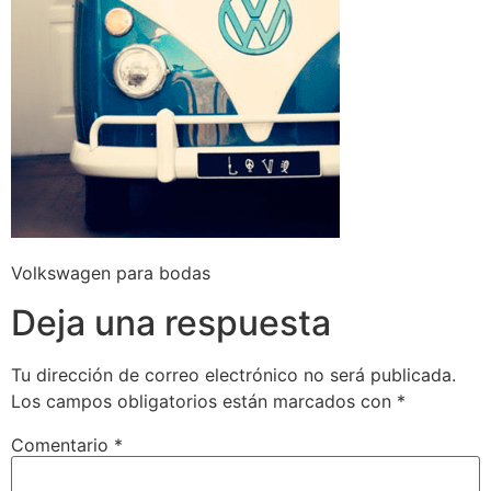
Volkswagen para bodas
Deja una respuesta
Tu dirección de correo electrónico no será publicada.
Los campos obligatorios están marcados con
*
Comentario
*