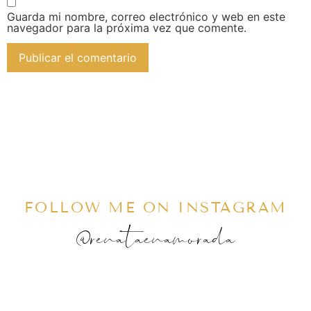
Guarda mi nombre, correo electrónico y web en este
navegador para la próxima vez que comente.
FOLLOW ME ON INSTAGRAM
@renataenamorada