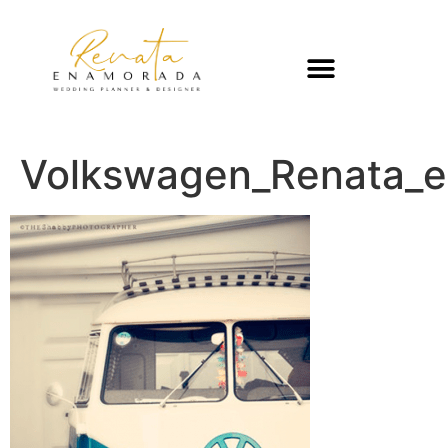
Volkswagen_Renata_