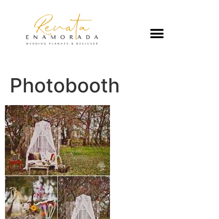
Photobooth