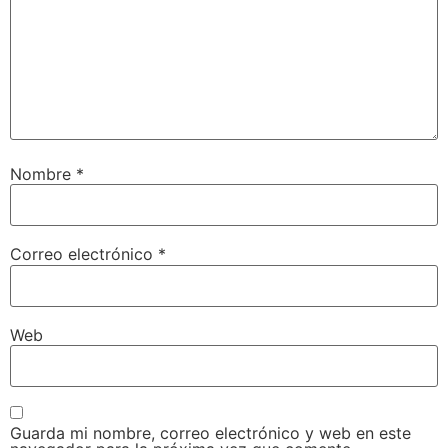
Nombre
*
Correo electrónico
*
Web
Guarda mi nombre, correo electrónico y web en este