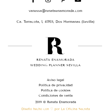
vanessa@renataenamorada.com
Ca. Terracota, 1, 41703, Dos Hermanas (Sevilla)
RENATA ENAMORADA
WEDDING PLANNER SEVILLA
Aviso legal
Política de privacidad
Política de cookies
Condiciones de venta
2019 © Renata Enamorada
Diseño hecho con ♡ por La Oficina Secreta