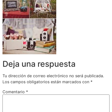
Deja una respuesta
Tu dirección de correo electrónico no será publicada.
Los campos obligatorios están marcados con
*
Comentario
*