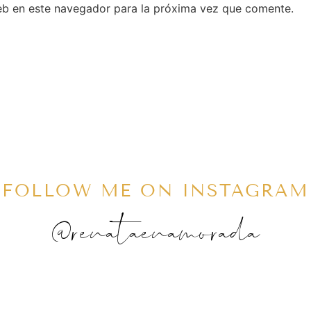
eb en este navegador para la próxima vez que comente.
FOLLOW ME ON INSTAGRAM
@renataenamorada