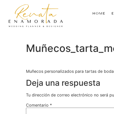
HOME
Muñecos_tarta_m
Muñecos personalizados para tartas de boda
Deja una respuesta
Tu dirección de correo electrónico no será pu
Comentario
*