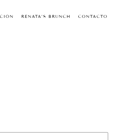
CIÓN
RENATA’S BRUNCH
CONTACTO