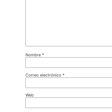
Nombre
*
Correo electrónico
*
Web