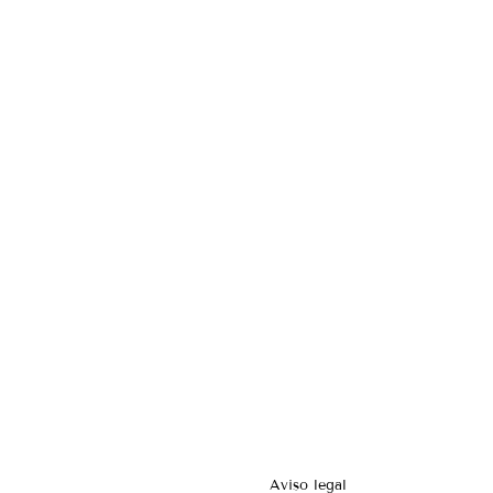
Aviso legal