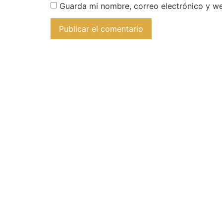
Guarda mi nombre, correo electrónico y w