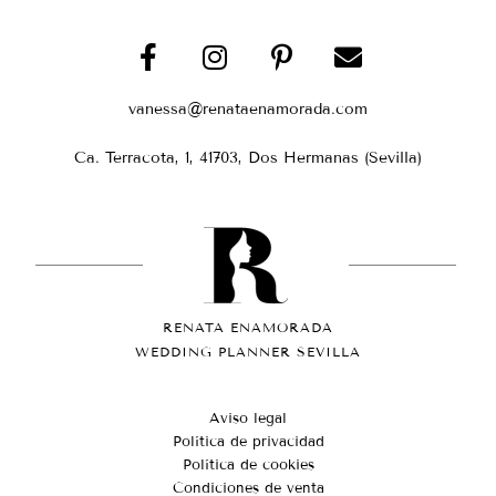
vanessa@renataenamorada.com
Ca. Terracota, 1, 41703, Dos Hermanas (Sevilla)
RENATA ENAMORADA
WEDDING PLANNER SEVILLA
Aviso legal
Política de privacidad
Política de cookies
Condiciones de venta