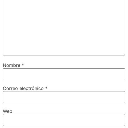
Nombre
*
Correo electrónico
*
Web