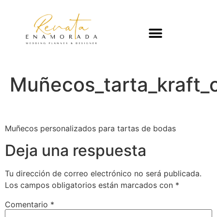
Muñecos_tarta_kraft_
Muñecos personalizados para tartas de bodas
Deja una respuesta
Tu dirección de correo electrónico no será publicada.
Los campos obligatorios están marcados con
*
Comentario
*