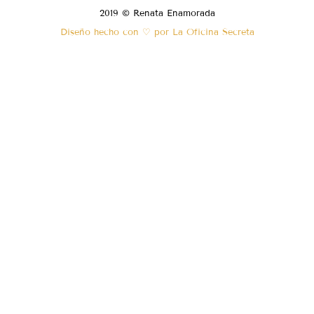
2019 © Renata Enamorada
Diseño hecho con ♡ por La Oficina Secreta