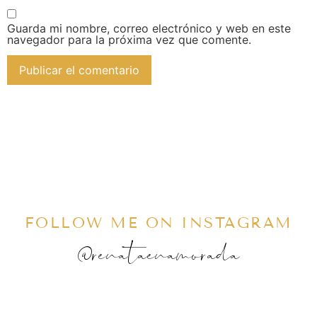
Guarda mi nombre, correo electrónico y web en este
navegador para la próxima vez que comente.
FOLLOW ME ON INSTAGRAM
@renataenamorada