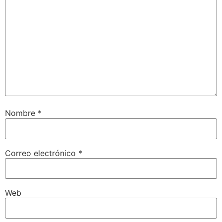
Nombre
*
Correo electrónico
*
Web