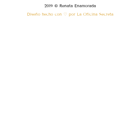
2019 © Renata Enamorada
Diseño hecho con ♡ por La Oficina Secreta