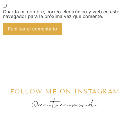
Guarda mi nombre, correo electrónico y web en este
navegador para la próxima vez que comente.
FOLLOW ME ON INSTAGRAM
@renataenamorada