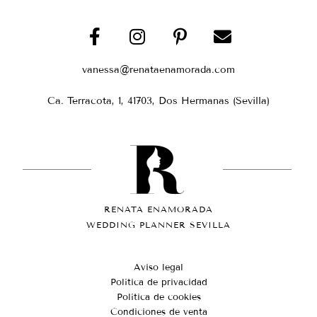
vanessa@renataenamorada.com
Ca. Terracota, 1, 41703, Dos Hermanas (Sevilla)
RENATA ENAMORADA
WEDDING PLANNER SEVILLA
Aviso legal
Política de privacidad
Política de cookies
Condiciones de venta