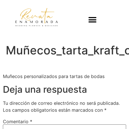
Muñecos_tarta_kraft_
Muñecos personalizados para tartas de bodas
Deja una respuesta
Tu dirección de correo electrónico no será publicada.
Los campos obligatorios están marcados con
*
Comentario
*