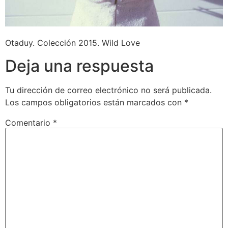
Otaduy. Colección 2015. Wild Love
Deja una respuesta
Tu dirección de correo electrónico no será publicada.
Los campos obligatorios están marcados con
*
Comentario
*