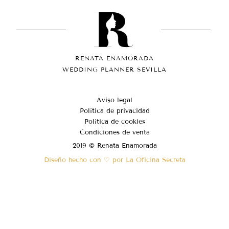
RENATA ENAMORADA
WEDDING PLANNER SEVILLA
Aviso legal
Política de privacidad
Política de cookies
Condiciones de venta
2019 © Renata Enamorada
Diseño hecho con ♡ por La Oficina Secreta