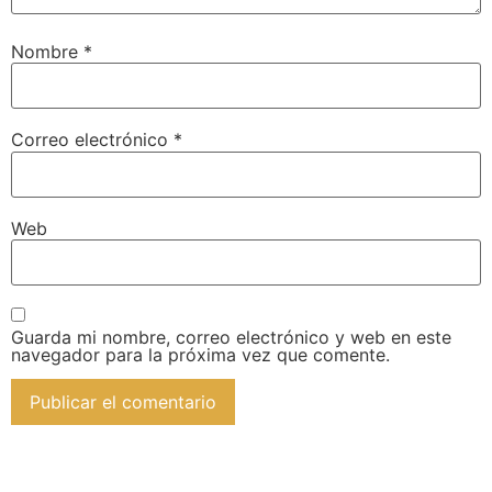
Nombre
*
Correo electrónico
*
Web
Guarda mi nombre, correo electrónico y web en este
navegador para la próxima vez que comente.