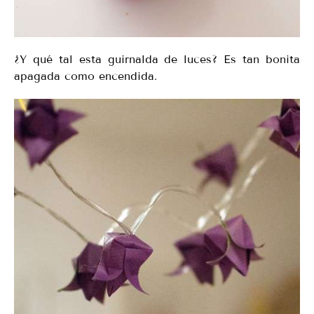
¿Y qué tal esta guirnalda de luces? Es tan bonita
apagada como encendida.