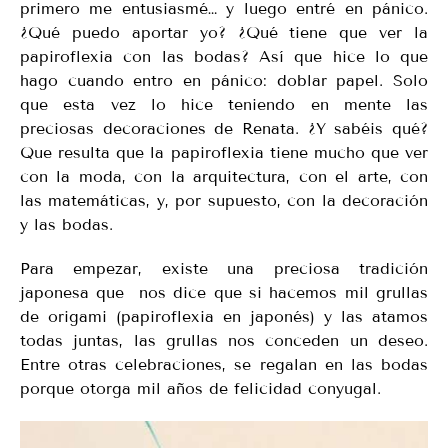
primero me entusiasmé… y luego entré en pánico.
¿Qué puedo aportar yo? ¿Qué tiene que ver la
papiroflexia con las bodas? Así que hice lo que
hago cuando entro en pánico: doblar papel. Solo
que esta vez lo hice teniendo en mente las
preciosas decoraciones de Renata. ¿Y sabéis qué?
Que resulta que la papiroflexia tiene mucho que ver
con la moda, con la arquitectura, con el arte, con
las matemáticas, y, por supuesto, con la decoración
y las bodas.
Para empezar, existe una preciosa tradición
japonesa que nos dice que si hacemos mil grullas
de origami (papiroflexia en japonés) y las atamos
todas juntas, las grullas nos conceden un deseo.
Entre otras celebraciones, se regalan en las bodas
porque otorga mil años de felicidad conyugal.