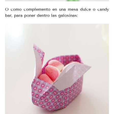
O como complemento en una mesa dulce o candy
bar, para poner dentro las galosinas: