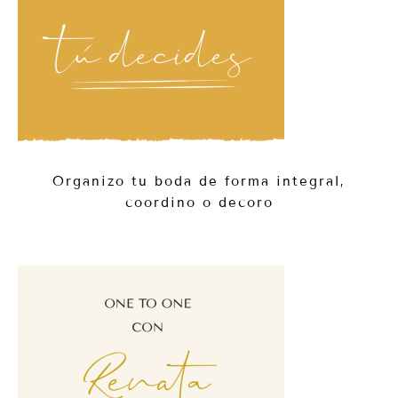
Organizo tu boda de forma integral,
coordino o decoro