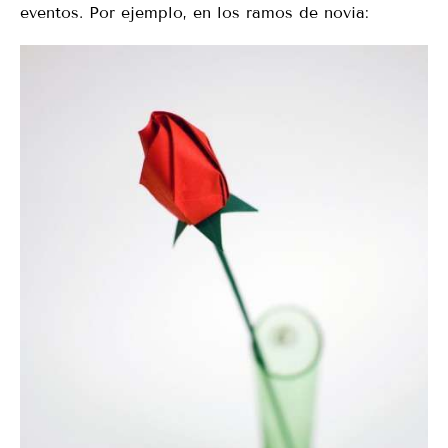
eventos. Por ejemplo, en los ramos de novia: