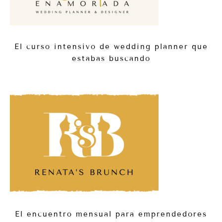
El curso intensivo de wedding planner que
estabas buscando
El encuentro mensual para emprendedores