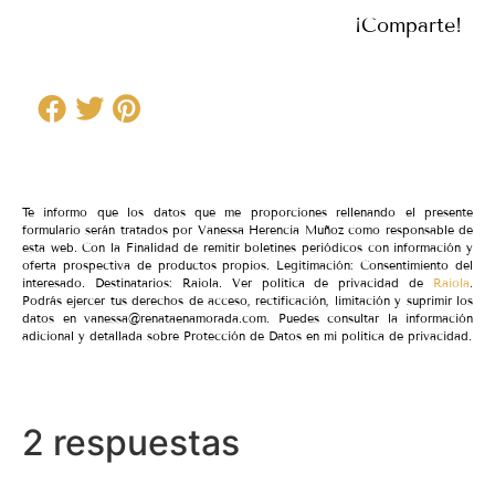
¡Comparte!
Te informo que los datos que me proporciones rellenando el presente
formulario serán tratados por Vanessa Herencia Muñoz como responsable de
esta web. Con la Finalidad de remitir boletines periódicos con información y
oferta prospectiva de productos propios. Legitimación: Consentimiento del
interesado. Destinatarios: Raiola. Ver política de privacidad de
Raiola
.
Podrás ejercer tus derechos de acceso, rectificación, limitación y suprimir los
datos en vanessa@renataenamorada.com. Puedes consultar la información
adicional y detallada sobre Protección de Datos en mi política de privacidad.
2 respuestas