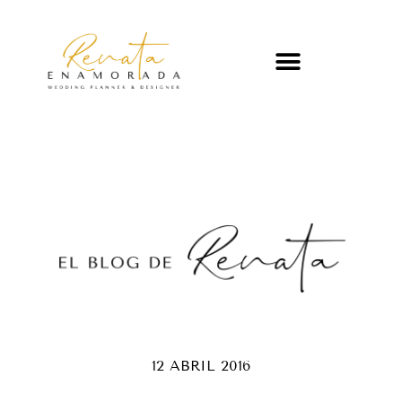
12 ABRIL 2016