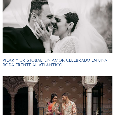
PILAR Y CRISTOBAL: UN AMOR CELEBRADO EN UNA
BODA FRENTE AL ATLÁNTICO