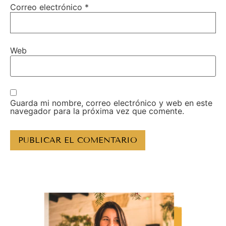
Correo electrónico
*
Web
Guarda mi nombre, correo electrónico y web en este
navegador para la próxima vez que comente.