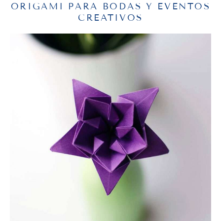
ORIGAMI PARA BODAS Y EVENTOS
CREATIVOS