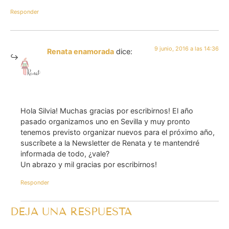
Responder
9 junio, 2016 a las 14:36
Renata enamorada
dice:
Hola Silvia! Muchas gracias por escribirnos! El año
pasado organizamos uno en Sevilla y muy pronto
tenemos previsto organizar nuevos para el próximo año,
suscríbete a la Newsletter de Renata y te mantendré
informada de todo, ¿vale?
Un abrazo y mil gracias por escribirnos!
Responder
DEJA UNA RESPUESTA