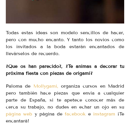
Todas estas ideas son modelo sencillos de hacer,
pero con mucho encanto. Y tanto los novios como
los invitados a la boda estarán encantados de
llevárselos de recuerdo.
¿Qué os han parecido?, ¿Te animas a decorar tu
próxima fiesta con piezas de origami?
Paloma de
Mollygami,
organiza cursos en Madrid
pero también hace piezas que envía a cualquier
parte de España, si te apetece conocer más de
cerca su trabajo, no dudes en echar un ojo en su
página web
y página de
facebook
e
instagram
¡Te
encantará!