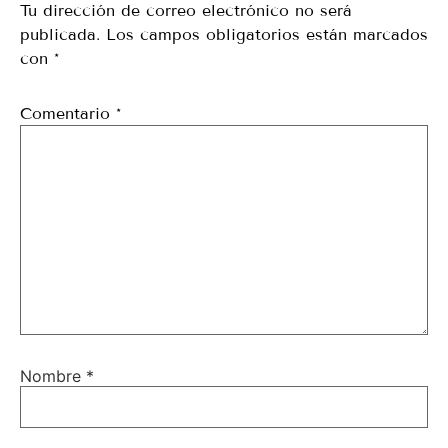
Tu dirección de correo electrónico no será
publicada.
Los campos obligatorios están marcados
con
*
Comentario
*
Nombre
*