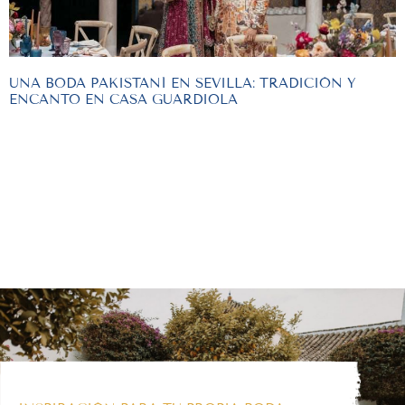
UNA BODA PAKISTANÍ EN SEVILLA: TRADICIÓN Y
ENCANTO EN CASA GUARDIOLA