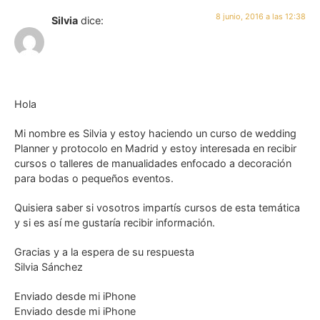
8 junio, 2016 a las 12:38
Silvia
dice:
Hola
Mi nombre es Silvia y estoy haciendo un curso de wedding
Planner y protocolo en Madrid y estoy interesada en recibir
cursos o talleres de manualidades enfocado a decoración
para bodas o pequeños eventos.
Quisiera saber si vosotros impartís cursos de esta temática
y si es así me gustaría recibir información.
Gracias y a la espera de su respuesta
Silvia Sánchez
Enviado desde mi iPhone
Enviado desde mi iPhone