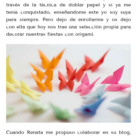
través de la técnica de doblar papel y si ya me
tenia conquistado, enseñandome este yo soy suya
para siempre. Pero dejo de enrollarme y os dejo
con ella que hoy nos trae una selección propia para
decorar nuestras fiestas con origami.
Cuando Renata me propuso colaborar en su blog,