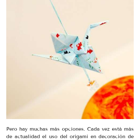
Pero hay muchas más opciones. Cada vez está más
de actualidad el uso del origami en decoración de