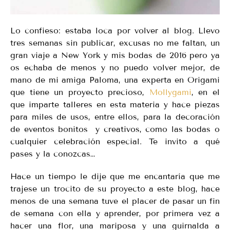
Lo confieso: estaba loca por volver al blog. Llevo
tres semanas sin publicar, excusas no me faltan, un
gran viaje a New York y mis bodas de 2016 pero ya
os echaba de menos y no puedo volver mejor, de
mano de mi amiga Paloma, una experta en Origami
que tiene un proyecto precioso,
Mollygami
, en el
que imparte talleres en esta materia y hace piezas
para miles de usos, entre ellos, para la decoración
de eventos bonitos y creativos, como las bodas o
cualquier celebración especial. Te invito a qué
pases y la conozcas…
Hace un tiempo le dije que me encantaría que me
trajese un trocito de su proyecto a este blog, hace
menos de una semana tuve el placer de pasar un fin
de semana con ella y aprender, por primera vez a
hacer una flor, una mariposa y una guirnalda a