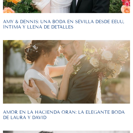
AMY & DENNIS: UNA BODA EN SEVILLA DESDE EEUU,
ÍNTIMA Y LLENA DE DETALLES
AMOR EN LA HACIENDA ORÁN: LA ELEGANTE BODA
DE LAURA Y DAVID