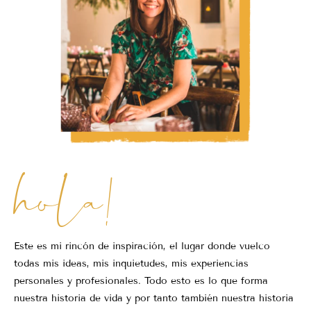
hola!
Este es mi rincón de inspiración, el lugar donde vuelco
todas mis ideas, mis inquietudes, mis experiencias
personales y profesionales. Todo esto es lo que forma
nuestra historia de vida y por tanto también nuestra historia