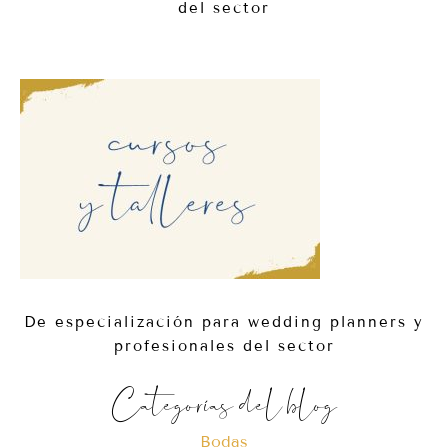
del sector
De especialización para wedding planners y
profesionales del sector
Categorías del blog
Bodas