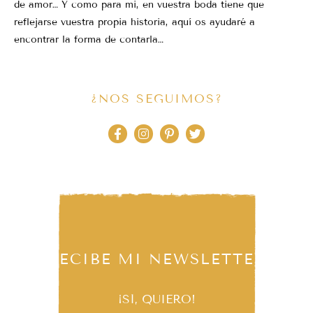
de amor… Y como para mi, en vuestra boda tiene que
reflejarse vuestra propia historia, aquí os ayudaré a
encontrar la forma de contarla…
¿NOS SEGUIMOS?
RECIBE MI NEWSLETTER
¡SÍ, QUIERO!