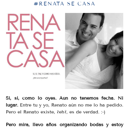
#RENATA SE CASA
Si, si, como lo oyes. Aún no tenemos fecha. Ni
lugar.
Entre tu y yo, Renato aún no me lo ha pedido.
Pero el Renato existe, ¿eh?, es de verdad. :-)
Pero mira, llevo años organizando bodas y estoy