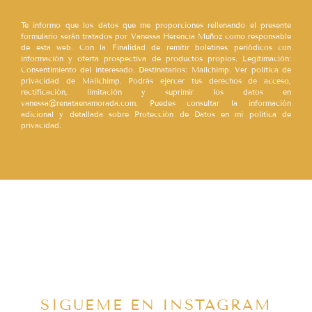
Te informo que los datos que me proporciones rellenando el presente
formulario serán tratados por Vanessa Herencia Muñoz como responsable
de esta web. Con la Finalidad de remitir boletines periódicos con
información y oferta prospectiva de productos propios. Legitimación:
Consentimiento del interesado. Destinatarios: Mailchimp. Ver política de
privacidad de Mailchimp. Podrás ejercer tus derechos de acceso,
rectificación, limitación y suprimir los datos en
vanessa@renataenamorada.com. Puedes consultar la información
adicional y detallada sobre Protección de Datos en mi política de
privacidad.
SÍGUEME EN INSTAGRAM