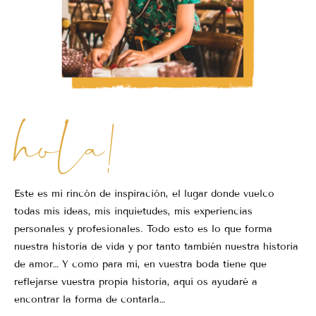
hola!
Este es mi rincón de inspiración, el lugar donde vuelco
todas mis ideas, mis inquietudes, mis experiencias
personales y profesionales. Todo esto es lo que forma
nuestra historia de vida y por tanto también nuestra historia
de amor… Y como para mi, en vuestra boda tiene que
reflejarse vuestra propia historia, aquí os ayudaré a
encontrar la forma de contarla…