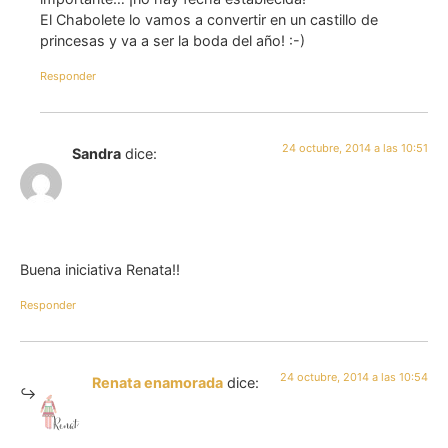
El Chabolete lo vamos a convertir en un castillo de
princesas y va a ser la boda del año! :-)
Responder
24 octubre, 2014 a las 10:51
Sandra
dice:
Buena iniciativa Renata!!
Responder
24 octubre, 2014 a las 10:54
Renata enamorada
dice: