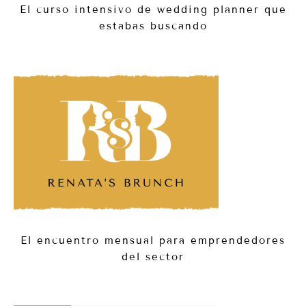
El curso intensivo de wedding planner que
estabas buscando
El encuentro mensual para emprendedores
del sector