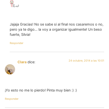
Jajaja Gracias! No se sabe si al final nos casaremos o no,
pero ya te digo… la voy a organizar igualmente! Un beso
fuerte, Silvia!
Responder
24 octubre, 2014 a las 10:01
Clara
dice:
¡Yo esto no me lo pierdo! Pinta muy bien :) :)
Responder