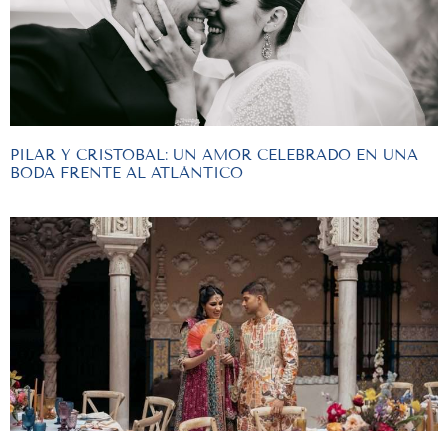
PILAR Y CRISTOBAL: UN AMOR CELEBRADO EN UNA
BODA FRENTE AL ATLÁNTICO