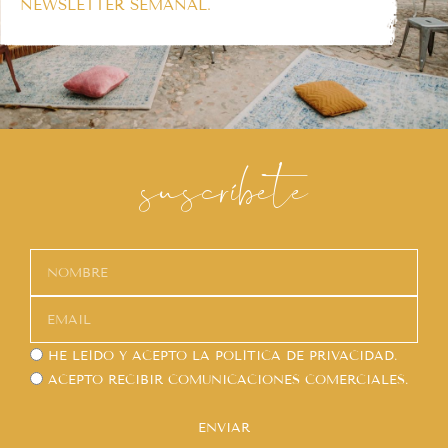
NEWSLETTER SEMANAL.
suscríbete
HE LEÍDO Y ACEPTO LA
POLÍTICA DE PRIVACIDAD.
ACEPTO RECIBIR COMUNICACIONES COMERCIALES.
ENVIAR