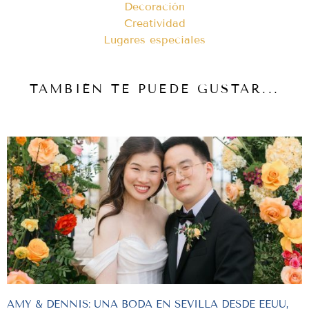
Decoración
Creatividad
Lugares especiales
TAMBIÉN TE PUEDE GUSTAR...
AMY & DENNIS: UNA BODA EN SEVILLA DESDE EEUU,