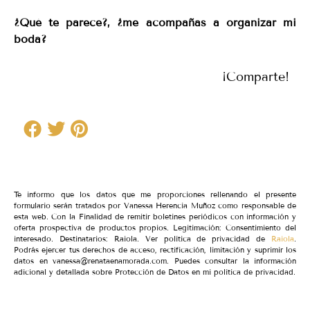
¿Qué te parece?, ¿me acompañas a organizar mi
boda?
¡Comparte!
Te informo que los datos que me proporciones rellenando el presente
formulario serán tratados por Vanessa Herencia Muñoz como responsable de
esta web. Con la Finalidad de remitir boletines periódicos con información y
oferta prospectiva de productos propios. Legitimación: Consentimiento del
interesado. Destinatarios: Raiola. Ver política de privacidad de
Raiola
.
Podrás ejercer tus derechos de acceso, rectificación, limitación y suprimir los
datos en vanessa@renataenamorada.com. Puedes consultar la información
adicional y detallada sobre Protección de Datos en mi política de privacidad.