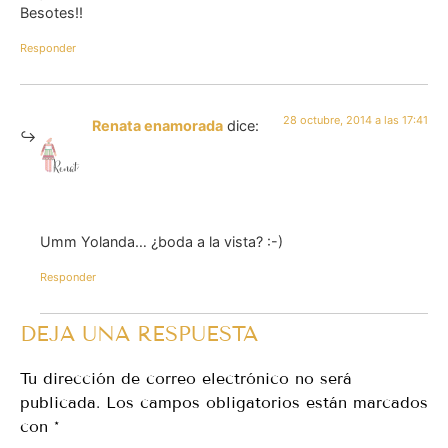
Besotes!!
Responder
28 octubre, 2014 a las 17:41
Renata enamorada
dice:
Umm Yolanda… ¿boda a la vista? :-)
Responder
DEJA UNA RESPUESTA
Tu dirección de correo electrónico no será
publicada.
Los campos obligatorios están marcados
con
*