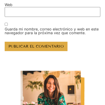
Web
Guarda mi nombre, correo electrónico y web en este
navegador para la próxima vez que comente.