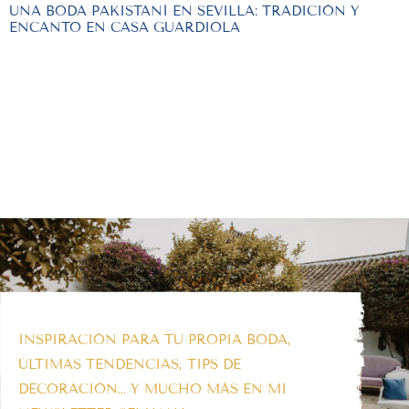
UNA BODA PAKISTANÍ EN SEVILLA: TRADICIÓN Y
ENCANTO EN CASA GUARDIOLA
INSPIRACIÓN PARA TU PROPIA BODA,
ÚLTIMAS TENDENCIAS, TIPS DE
DECORACIÓN… Y MUCHO MÁS EN MI