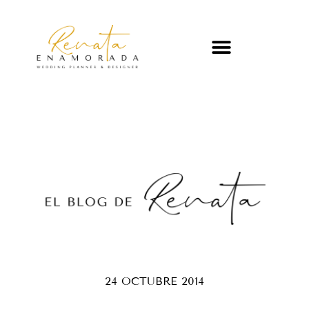
24 OCTUBRE 2014