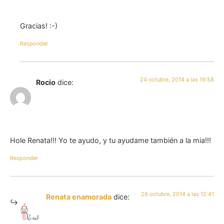
Gracias! :-)
Responder
24 octubre, 2014 a las 19:58
Rocio
dice:
Hole Renata!!! Yo te ayudo, y tu ayudame también a la mia!!!
Responder
26 octubre, 2014 a las 12:41
Renata enamorada
dice: