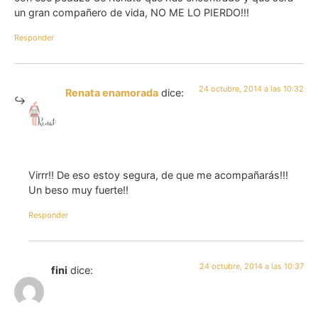
un gran compañero de vida, NO ME LO PIERDO!!!
Responder
24 octubre, 2014 a las 10:32
Renata enamorada
dice:
Virrr!! De eso estoy segura, de que me acompañarás!!!
Un beso muy fuerte!!
Responder
24 octubre, 2014 a las 10:37
fini
dice: