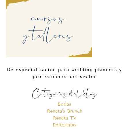
De especialización para wedding planners y
profesionales del sector
Categorías del blog
Bodas
Renata's Brunch
Renata TV
Editoriales