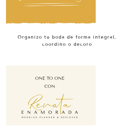
Organizo tu boda de forma integral,
coordino o decoro