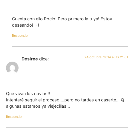
Cuenta con ello Rocio! Pero primero la tuya! Estoy
deseando! :-)
Responder
24 octubre, 2014 a las 21:01
Desiree
dice:
Que vivan los novios!!
Intentaré seguir el proceso….pero no tardes en casarte… Q
algunas estamos ya viejecillas…
Responder