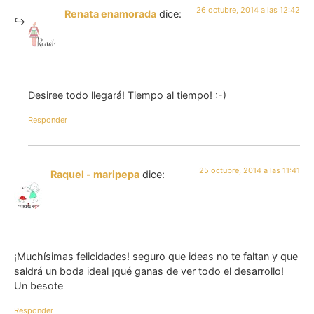
26 octubre, 2014 a las 12:42
Renata enamorada
dice:
Desiree todo llegará! Tiempo al tiempo! :-)
Responder
25 octubre, 2014 a las 11:41
Raquel - maripepa
dice:
¡Muchísimas felicidades! seguro que ideas no te faltan y que
saldrá un boda ideal ¡qué ganas de ver todo el desarrollo!
Un besote
Responder