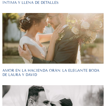
ÍNTIMA Y LLENA DE DETALLES
AMOR EN LA HACIENDA ORÁN: LA ELEGANTE BODA
DE LAURA Y DAVID