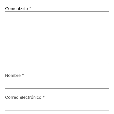
Comentario
*
Nombre
*
Correo electrónico
*