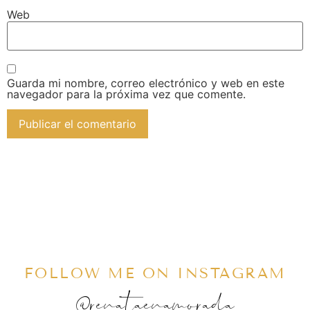
Web
Guarda mi nombre, correo electrónico y web en este
navegador para la próxima vez que comente.
FOLLOW ME ON INSTAGRAM
@renataenamorada