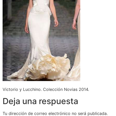
Victorio y Lucchino. Colección Novias 2014.
Deja una respuesta
Tu dirección de correo electrónico no será publicada.