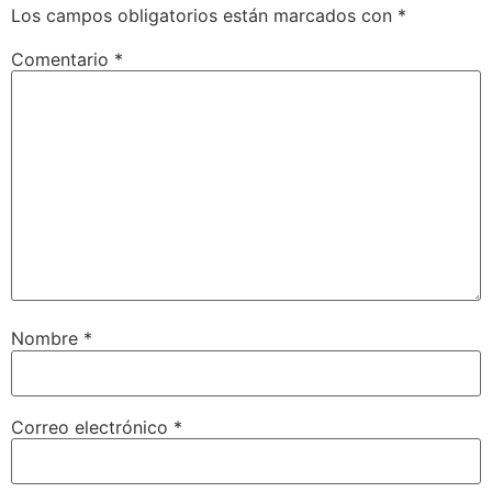
Los campos obligatorios están marcados con
*
Comentario
*
Nombre
*
Correo electrónico
*