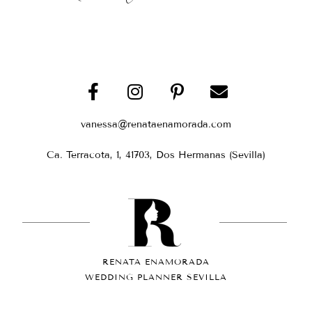
vanessa@renataenamorada.com
Ca. Terracota, 1, 41703, Dos Hermanas (Sevilla)
RENATA ENAMORADA
WEDDING PLANNER SEVILLA