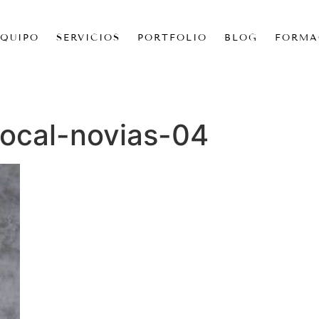
EQUIPO
SERVICIOS
PORTFOLIO
BLOG
FORMA
rocal-novias-04