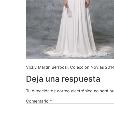
Vicky Martin Berrocal. Colección Novias 201
Deja una respuesta
Tu dirección de correo electrónico no será pu
Comentario
*