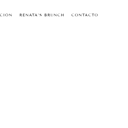
CIÓN
RENATA’S BRUNCH
CONTACTO