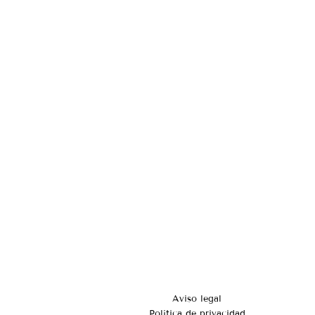
Aviso legal
Política de privacidad