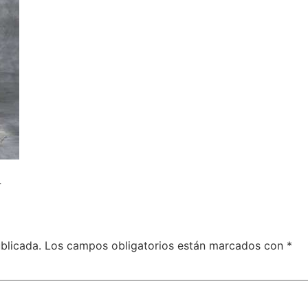
4
blicada.
Los campos obligatorios están marcados con
*