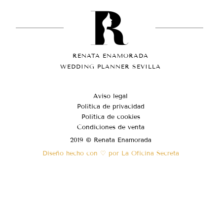
RENATA ENAMORADA
WEDDING PLANNER SEVILLA
Aviso legal
Política de privacidad
Política de cookies
Condiciones de venta
2019 © Renata Enamorada
Diseño hecho con ♡ por La Oficina Secreta