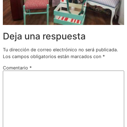
Deja una respuesta
Tu dirección de correo electrónico no será publicada.
Los campos obligatorios están marcados con
*
Comentario
*