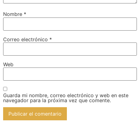
Nombre
*
Correo electrónico
*
Web
Guarda mi nombre, correo electrónico y web en este
navegador para la próxima vez que comente.