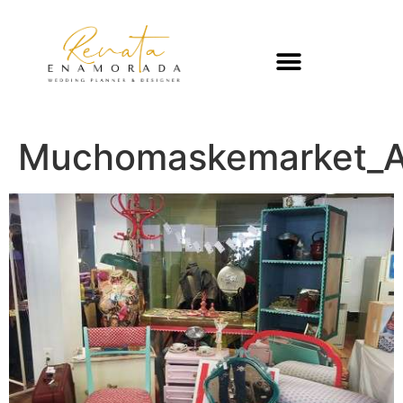
Muchomaskemarket_A