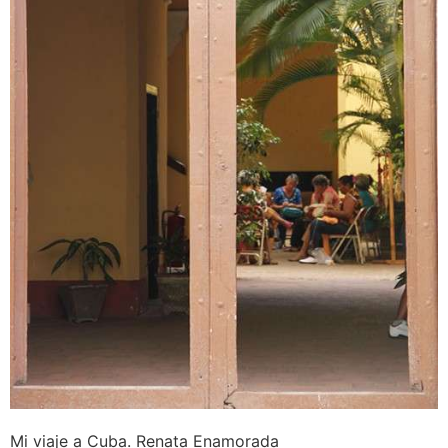
Mi viaje a Cuba. Renata Enamorada