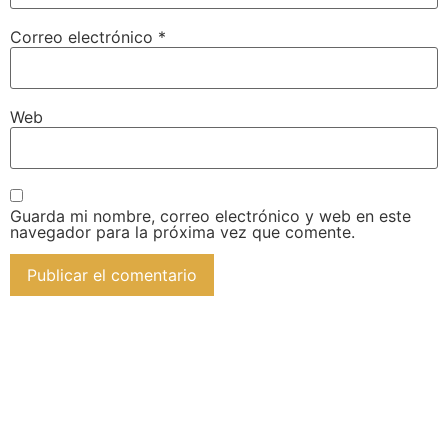
Correo electrónico
*
Web
Guarda mi nombre, correo electrónico y web en este
navegador para la próxima vez que comente.