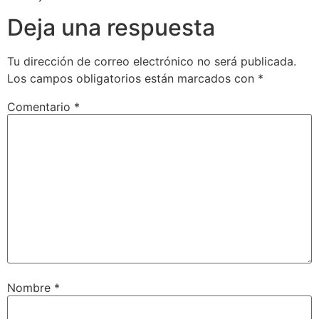
Deja una respuesta
Tu dirección de correo electrónico no será publicada.
Los campos obligatorios están marcados con
*
Comentario
*
Nombre
*