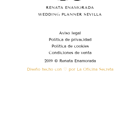
RENATA ENAMORADA
WEDDING PLANNER SEVILLA
Aviso legal
Política de privacidad
Política de cookies
Condiciones de venta
2019 © Renata Enamorada
Diseño hecho con ♡ por La Oficina Secreta