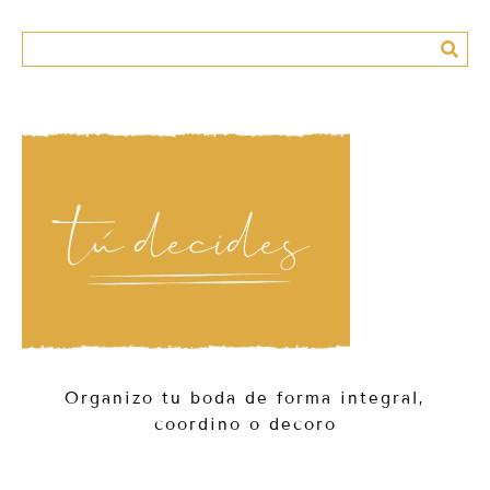
Organizo tu boda de forma integral,
coordino o decoro