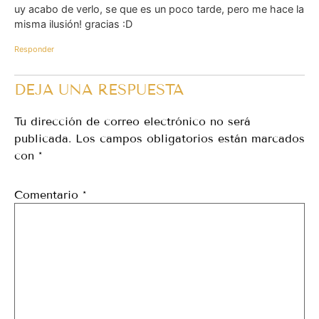
uy acabo de verlo, se que es un poco tarde, pero me hace la
misma ilusión! gracias :D
Responder
DEJA UNA RESPUESTA
Tu dirección de correo electrónico no será
publicada.
Los campos obligatorios están marcados
con
*
Comentario
*