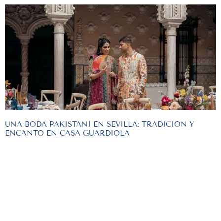
UNA BODA PAKISTANÍ EN SEVILLA: TRADICIÓN Y
ENCANTO EN CASA GUARDIOLA