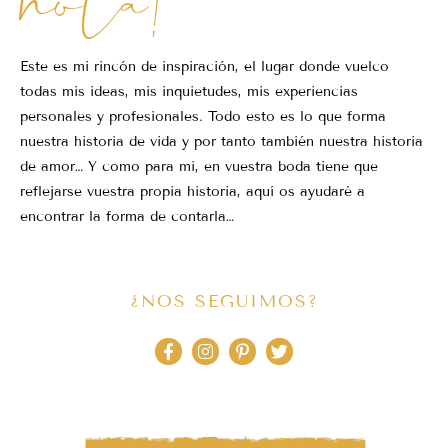
Este es mi rincón de inspiración, el lugar donde vuelco
todas mis ideas, mis inquietudes, mis experiencias
personales y profesionales. Todo esto es lo que forma
nuestra historia de vida y por tanto también nuestra historia
de amor… Y como para mi, en vuestra boda tiene que
reflejarse vuestra propia historia, aquí os ayudaré a
encontrar la forma de contarla…
¿NOS SEGUIMOS?