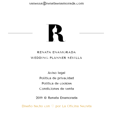
vanessa@renataenamorada.com
RENATA ENAMORADA
WEDDING PLANNER SEVILLA
Aviso legal
Política de privacidad
Política de cookies
Condiciones de venta
2019 © Renata Enamorada
Diseño hecho con ♡ por La Oficina Secreta