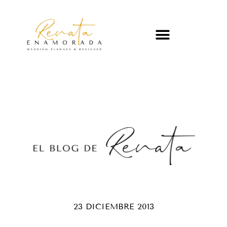
23 DICIEMBRE 2013