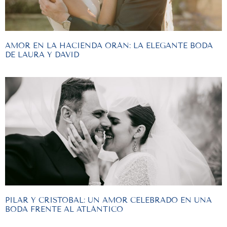
AMOR EN LA HACIENDA ORÁN: LA ELEGANTE BODA
DE LAURA Y DAVID
PILAR Y CRISTOBAL: UN AMOR CELEBRADO EN UNA
BODA FRENTE AL ATLÁNTICO