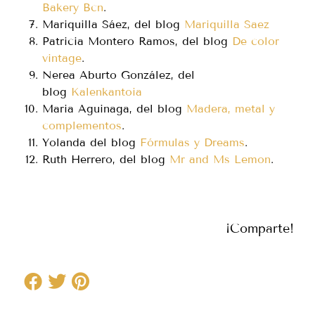
Bakery Bcn
.
Mariquilla Sáez, del blog
Mariquilla Saez
Patricia Montero Ramos, del blog
De color
vintage
.
Nerea Aburto González, del
blog
Kalenkantoia
Maria Aguinaga, del blog
Madera, metal y
complementos
.
Yolanda del blog
Fórmulas y Dreams
.
Ruth Herrero, del blog
Mr and Ms Lemon
.
¡Comparte!