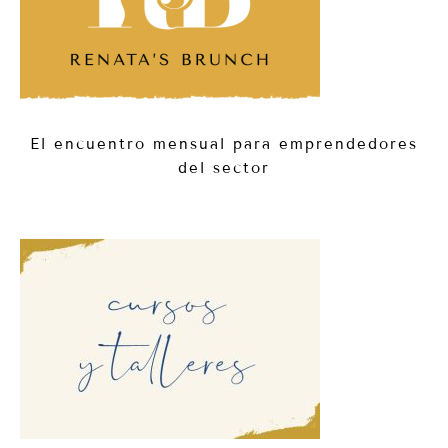
El encuentro mensual para emprendedores
del sector