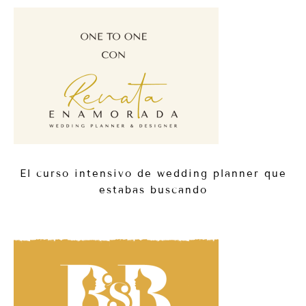
El curso intensivo de wedding planner que
estabas buscando