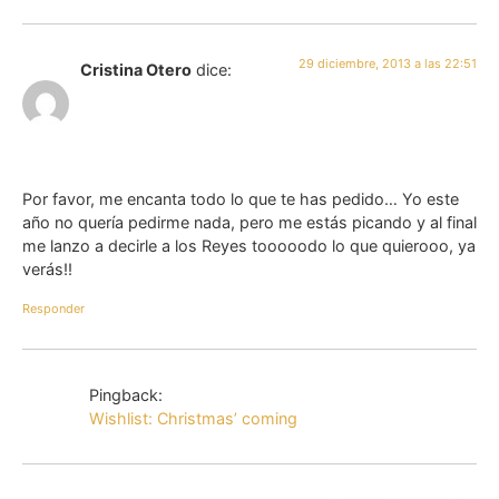
29 diciembre, 2013 a las 22:51
Cristina Otero
dice:
Por favor, me encanta todo lo que te has pedido… Yo este
año no quería pedirme nada, pero me estás picando y al final
me lanzo a decirle a los Reyes tooooodo lo que quierooo, ya
verás!!
Responder
Pingback:
Wishlist: Christmas’ coming