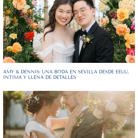
AMY & DENNIS: UNA BODA EN SEVILLA DESDE EEUU,
ÍNTIMA Y LLENA DE DETALLES