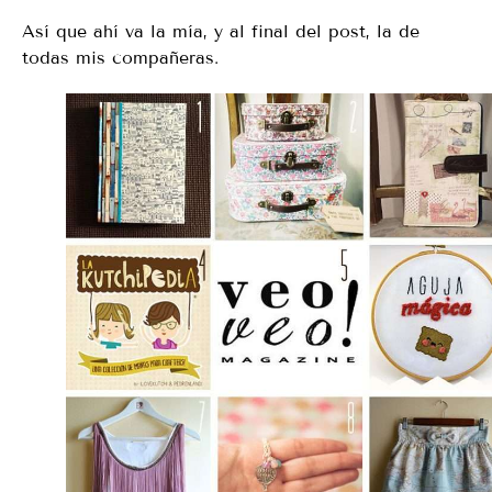
Así que ahí va la mía, y al final del post, la de
todas mis compañeras.