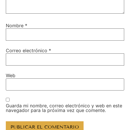
Nombre
*
Correo electrónico
*
Web
Guarda mi nombre, correo electrónico y web en este
navegador para la próxima vez que comente.