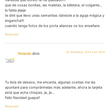
que de cosas bonitas, las maletas, la billetera, el colgante…
la falda jejeje
te diré que llevo unas semanitas dándole a la aguja mágica y
engancha!!!
cuando tenga fotos de los porta alianzas os los enseñare.
Responder
25 diciembre, 2013 a las 19:07
Yolanda
dice:
Tu lista de deseos, me encanta, algunas cositas me las
apuntaré para comprármelas más adelante, ahora la tarjeta
está que echa chispas, je, je…
Feliz Navidad guapa!!
Responder