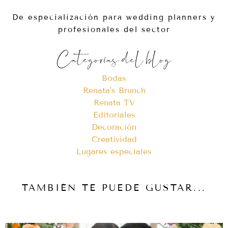
De especialización para wedding planners y
profesionales del sector
Categorías del blog
Bodas
Renata's Brunch
Renata TV
Editoriales
Decoración
Creatividad
Lugares especiales
TAMBIÉN TE PUEDE GUSTAR...