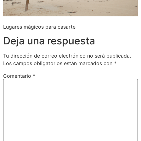
Lugares mágicos para casarte
Deja una respuesta
Tu dirección de correo electrónico no será publicada.
Los campos obligatorios están marcados con
*
Comentario
*