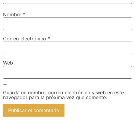
Nombre
*
Correo electrónico
*
Web
Guarda mi nombre, correo electrónico y web en este
navegador para la próxima vez que comente.