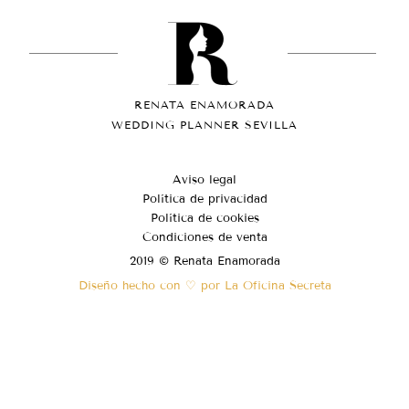
RENATA ENAMORADA
WEDDING PLANNER SEVILLA
Aviso legal
Política de privacidad
Política de cookies
Condiciones de venta
2019 © Renata Enamorada
Diseño hecho con ♡ por La Oficina Secreta