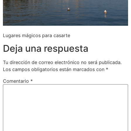
Lugares mágicos para casarte
Deja una respuesta
Tu dirección de correo electrónico no será publicada.
Los campos obligatorios están marcados con
*
Comentario
*