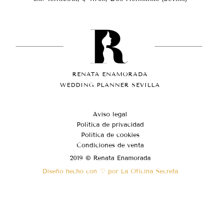
RENATA ENAMORADA
WEDDING PLANNER SEVILLA
Aviso legal
Política de privacidad
Política de cookies
Condiciones de venta
2019 © Renata Enamorada
Diseño hecho con ♡ por La Oficina Secreta