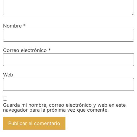
Nombre
*
Correo electrónico
*
Web
Guarda mi nombre, correo electrónico y web en este
navegador para la próxima vez que comente.