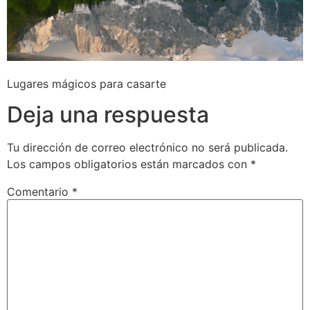
Lugares mágicos para casarte
Deja una respuesta
Tu dirección de correo electrónico no será publicada.
Los campos obligatorios están marcados con
*
Comentario
*