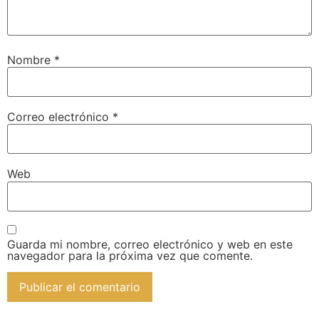
Nombre
*
Correo electrónico
*
Web
Guarda mi nombre, correo electrónico y web en este
navegador para la próxima vez que comente.