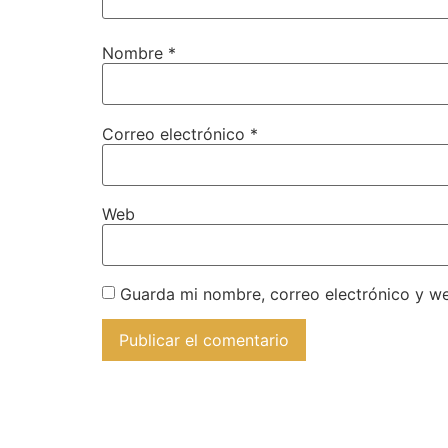
Nombre
*
Correo electrónico
*
Web
Guarda mi nombre, correo electrónico y w