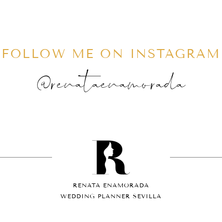
FOLLOW ME ON INSTAGRAM
@renataenamorada
RENATA ENAMORADA
WEDDING PLANNER SEVILLA