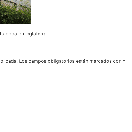
tu boda en Inglaterra.
blicada.
Los campos obligatorios están marcados con
*