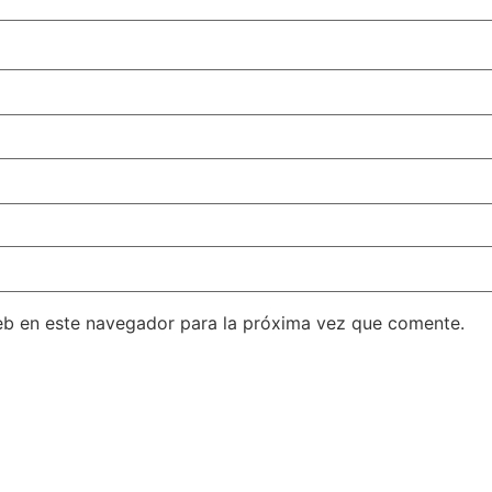
eb en este navegador para la próxima vez que comente.