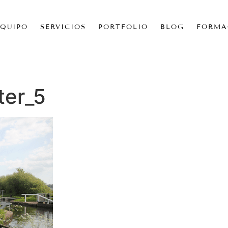
EQUIPO
SERVICIOS
PORTFOLIO
BLOG
FORMA
ter_5