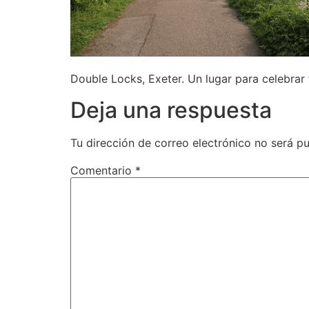
Double Locks, Exeter. Un lugar para celebrar 
Deja una respuesta
Tu dirección de correo electrónico no será pu
Comentario
*