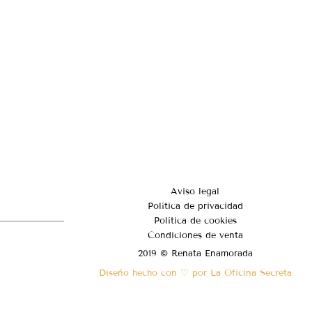
Aviso legal
Política de privacidad
Política de cookies
Condiciones de venta
2019 © Renata Enamorada
Diseño hecho con ♡ por La Oficina Secreta