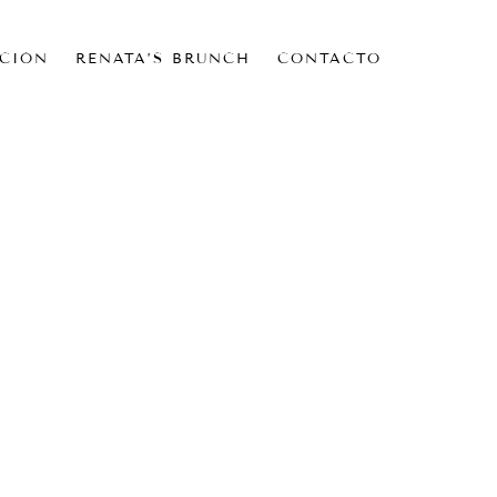
CIÓN
RENATA’S BRUNCH
CONTACTO