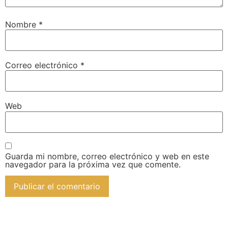
Nombre
*
Correo electrónico
*
Web
Guarda mi nombre, correo electrónico y web en este
navegador para la próxima vez que comente.