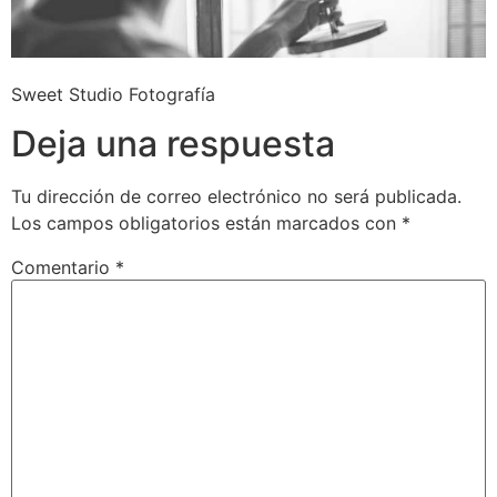
Sweet Studio Fotografía
Deja una respuesta
Tu dirección de correo electrónico no será publicada.
Los campos obligatorios están marcados con
*
Comentario
*