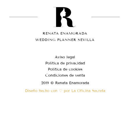
RENATA ENAMORADA
WEDDING PLANNER SEVILLA
Aviso legal
Política de privacidad
Política de cookies
Condiciones de venta
2019 © Renata Enamorada
Diseño hecho con ♡ por La Oficina Secreta