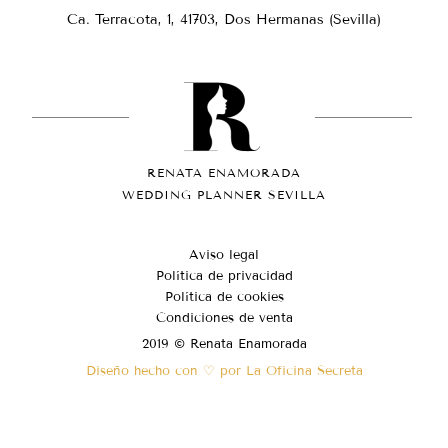
Ca. Terracota, 1, 41703, Dos Hermanas (Sevilla)
RENATA ENAMORADA
WEDDING PLANNER SEVILLA
Aviso legal
Política de privacidad
Política de cookies
Condiciones de venta
2019 © Renata Enamorada
Diseño hecho con ♡ por La Oficina Secreta