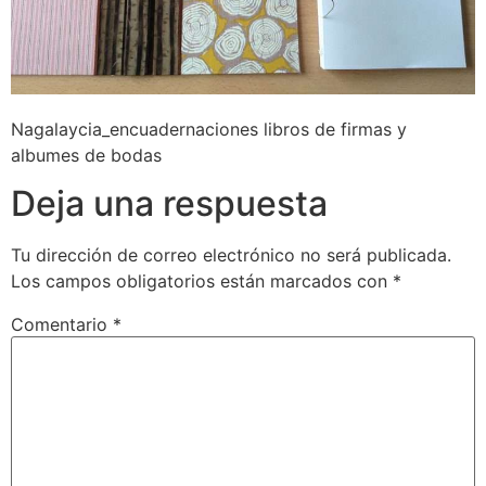
Nagalaycia_encuadernaciones libros de firmas y
albumes de bodas
Deja una respuesta
Tu dirección de correo electrónico no será publicada.
Los campos obligatorios están marcados con
*
Comentario
*