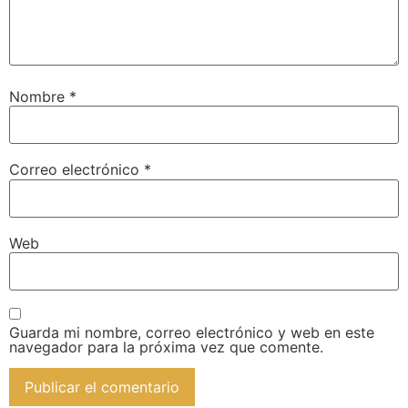
Nombre
*
Correo electrónico
*
Web
Guarda mi nombre, correo electrónico y web en este
navegador para la próxima vez que comente.